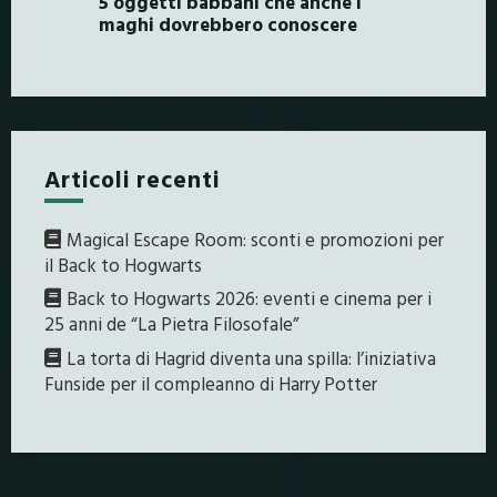
5 oggetti babbani che anche i
maghi dovrebbero conoscere
Articoli recenti
Magical Escape Room: sconti e promozioni per
il Back to Hogwarts
Back to Hogwarts 2026: eventi e cinema per i
25 anni de “La Pietra Filosofale”
La torta di Hagrid diventa una spilla: l’iniziativa
Funside per il compleanno di Harry Potter