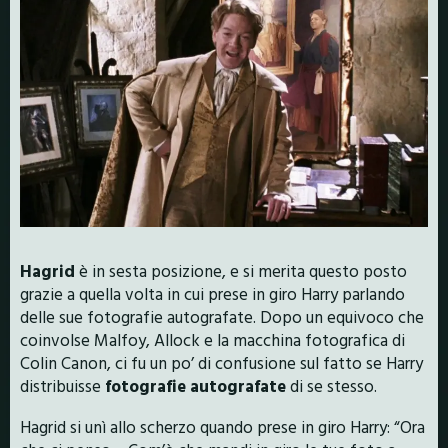
Hagrid
è in sesta posizione, e si merita questo posto
grazie a quella volta in cui prese in giro Harry parlando
delle sue fotografie autografate. Dopo un equivoco che
coinvolse Malfoy, Allock e la macchina fotografica di
Colin Canon, ci fu un po’ di confusione sul fatto se Harry
distribuisse
fotografie autografate
di se stesso.
Hagrid si unì allo scherzo quando prese in giro Harry: “Ora