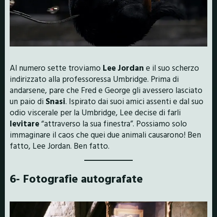
Al numero sette troviamo
Lee Jordan
e il suo scherzo
indirizzato alla professoressa Umbridge. Prima di
andarsene, pare che Fred e George gli avessero lasciato
un paio di
Snasi
. Ispirato dai suoi amici assenti e dal suo
odio viscerale per la Umbridge, Lee decise di farli
levitare
“attraverso la sua finestra”. Possiamo solo
immaginare il caos che quei due animali causarono! Ben
fatto, Lee Jordan. Ben fatto.
6- Fotografie autografate