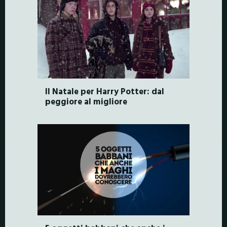
Il Natale per Harry Potter: dal
peggiore al migliore