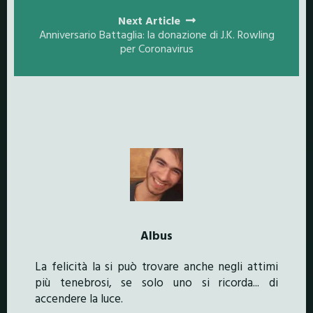
Next Article
Anniversario Battaglia: la donazione di J.K. Rowling
per Coronavirus
Albus
La felicità la si può trovare anche negli attimi
più tenebrosi, se solo uno si ricorda... di
accendere la luce.