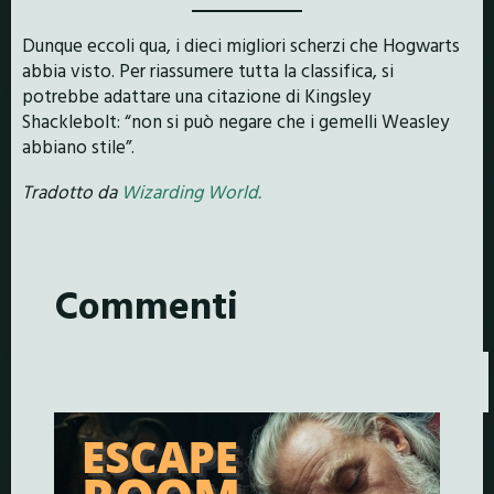
Dunque eccoli qua, i dieci migliori scherzi che Hogwarts
abbia visto. Per riassumere tutta la classifica, si
potrebbe adattare una citazione di Kingsley
Shacklebolt: “non si può negare che i gemelli Weasley
abbiano stile”.
Tradotto da
Wizarding World.
Commenti