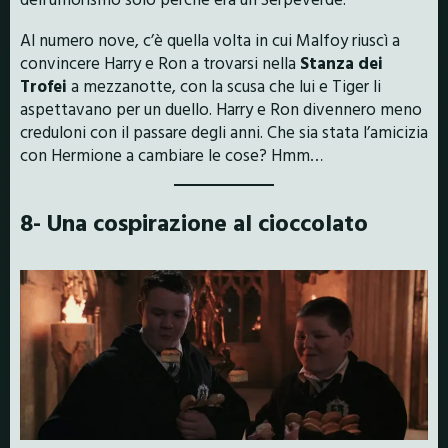
Al numero nove, c’è quella volta in cui Malfoy riuscì a
convincere Harry e Ron a trovarsi nella
Stanza dei
Trofei
a mezzanotte, con la scusa che lui e Tiger li
aspettavano per un duello. Harry e Ron divennero meno
creduloni con il passare degli anni. Che sia stata l’amicizia
con Hermione a cambiare le cose? Hmm…
8- Una cospirazione al cioccolato