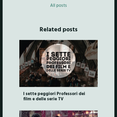
All posts
Related posts
I sette peggiori Professori dei
film e delle serie TV