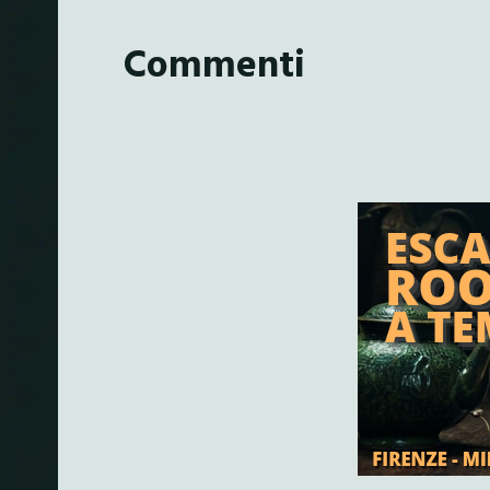
Commenti