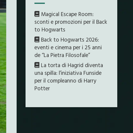
Magical Escape Room:
sconti e promozioni per il Back
to Hogwarts
Back to Hogwarts 2026:
eventi e cinema per i 25 anni
de “La Pietra Filosofale”
La torta di Hagrid diventa
una spilla: l’iniziativa Funside
per il compleanno di Harry
Potter