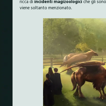
ricca di
incidenti magizoologici
che gli sono 
viene soltanto menzionato.