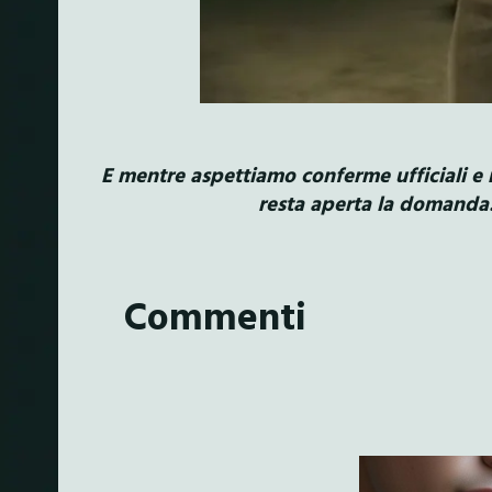
E mentre aspettiamo conferme ufficiali e 
resta aperta la domanda
Commenti