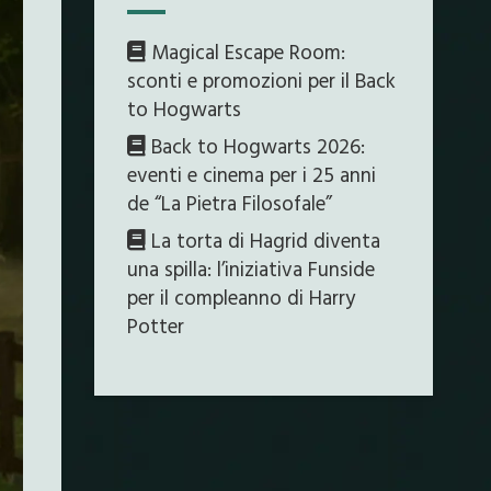
Magical Escape Room:
sconti e promozioni per il Back
to Hogwarts
Back to Hogwarts 2026:
eventi e cinema per i 25 anni
de “La Pietra Filosofale”
La torta di Hagrid diventa
una spilla: l’iniziativa Funside
per il compleanno di Harry
Potter