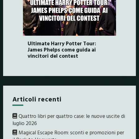
Ultimate Harry Potter Tour:
James Phelps come guida ai
vincitori del contest
Articoli recenti
Quattro libri per quattro case: le nuove uscite di
luglio 2026
Magical Escape Room: sconti e promozioni per