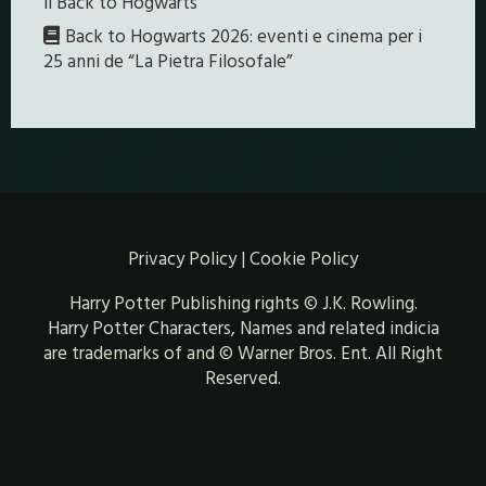
il Back to Hogwarts
Back to Hogwarts 2026: eventi e cinema per i
25 anni de “La Pietra Filosofale”
Privacy Policy
|
Cookie Policy
Harry Potter Publishing rights © J.K. Rowling.
Harry Potter Characters, Names and related indicia
are trademarks of and © Warner Bros. Ent. All Right
Reserved.