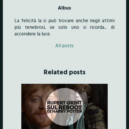
Albus
La felicità la si può trovare anche negli attimi
più tenebrosi, se solo uno si ricorda... di
accendere la luce.
All posts
Related posts