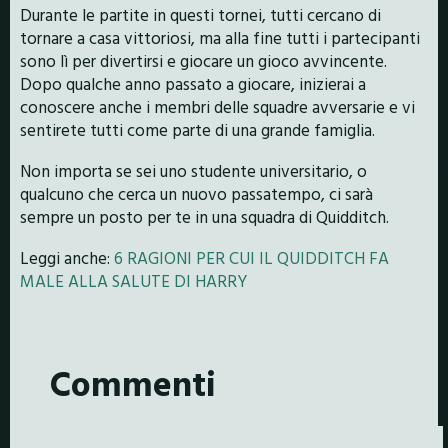
Durante le partite in questi tornei, tutti cercano di
tornare a casa vittoriosi, ma alla fine tutti i partecipanti
sono lì per divertirsi e giocare un gioco avvincente.
Dopo qualche anno passato a giocare, inizierai a
conoscere anche i membri delle squadre avversarie e vi
sentirete tutti come parte di una grande famiglia.
Non importa se sei uno studente universitario, o
qualcuno che cerca un nuovo passatempo, ci sarà
sempre un posto per te in una squadra di Quidditch.
Leggi anche:
6 RAGIONI PER CUI IL QUIDDITCH FA
MALE ALLA SALUTE DI HARRY
Commenti