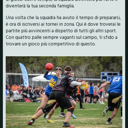
diventerà la tua seconda famiglia.
Una volta che la squadra ha avuto il tempo di prepararsi,
è ora di iscriversi ai tornei in zona. Qui è dove troverai le
partite più avvincenti a dispetto di tutti gli altri sport.
Con quattro palle sempre vaganti sul campo, ti sfido a
trovare un gioco più competitivo di questo.