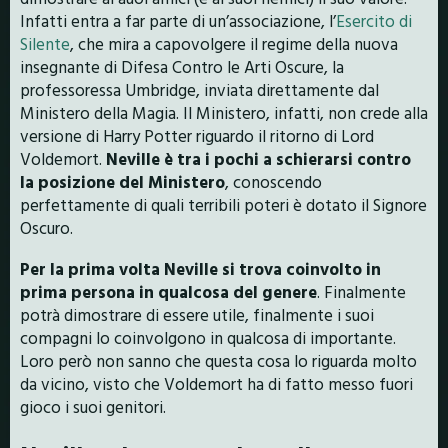
Infatti entra a far parte di un’associazione, l’
Esercito di
Silente
, che mira a capovolgere il regime della nuova
insegnante di Difesa Contro le Arti Oscure, la
professoressa Umbridge, inviata direttamente dal
Ministero della Magia. Il Ministero, infatti, non crede alla
versione di Harry Potter riguardo il ritorno di Lord
Voldemort.
Neville è tra i pochi a schierarsi contro
la posizione del Ministero
, conoscendo
perfettamente di quali terribili poteri è dotato il Signore
Oscuro.
Per la prima volta Neville si trova coinvolto in
prima persona in qualcosa del genere
. Finalmente
potrà dimostrare di essere utile, finalmente i suoi
compagni lo coinvolgono in qualcosa di importante.
Loro però non sanno che
questa cosa lo riguarda molto
da vicino, visto che Voldemort ha di fatto messo fuori
gioco i suoi genitori.