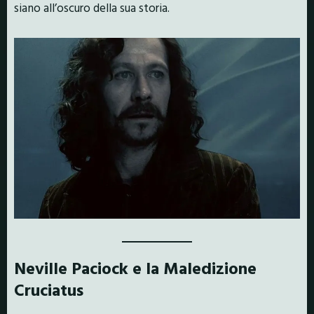
siano all’oscuro della sua storia.
Neville Paciock e la Maledizione
Cruciatus