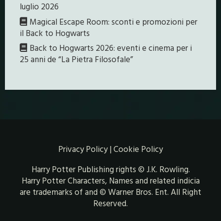
luglio 2026
Magical Escape Room: sconti e promozioni per
il Back to Hogwarts
Back to Hogwarts 2026: eventi e cinema per i
25 anni de “La Pietra Filosofale”
Privacy Policy
|
Cookie Policy
Harry Potter Publishing rights © J.K. Rowling.
Harry Potter Characters, Names and related indicia
are trademarks of and © Warner Bros. Ent. All Right
Reserved.