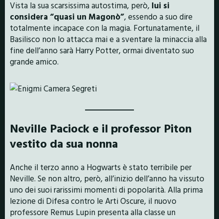
Vista la sua scarsissima autostima, però,
lui si
considera “quasi un Magonò”
, essendo a suo dire
totalmente incapace con la magia. Fortunatamente, il
Basilisco non lo attacca mai e a sventare la minaccia alla
fine dell’anno sarà Harry Potter, ormai diventato suo
grande amico.
Neville Paciock e il professor Piton
vestito da sua nonna
Anche il terzo anno a Hogwarts è stato terribile per
Neville. Se non altro, però, all’inizio dell’anno ha vissuto
uno dei suoi rarissimi momenti di popolarità. Alla prima
lezione di Difesa contro le Arti Oscure, il nuovo
professore Remus Lupin presenta alla classe un