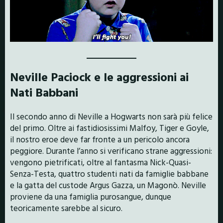
Neville Paciock e le aggressioni ai
Nati Babbani
Il secondo anno di Neville a Hogwarts non sarà più felice
del primo. Oltre ai fastidiosissimi Malfoy, Tiger e Goyle,
il nostro eroe deve far fronte a un pericolo ancora
peggiore. Durante l’anno si verificano strane aggressioni:
vengono pietrificati, oltre al fantasma Nick-Quasi-
Senza-Testa, quattro studenti nati da famiglie babbane
e la gatta del custode Argus Gazza, un Magonò. Neville
proviene da una famiglia purosangue, dunque
teoricamente sarebbe al sicuro.