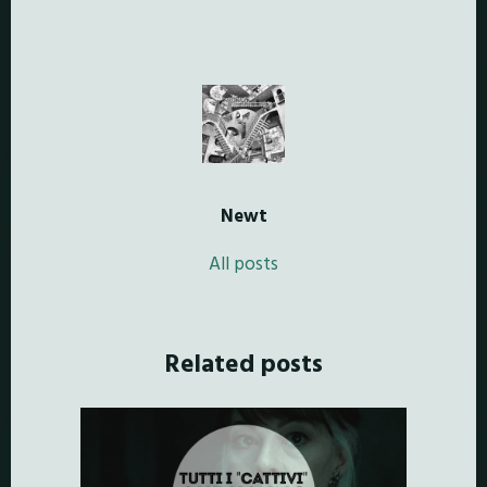
Newt
All posts
Related posts