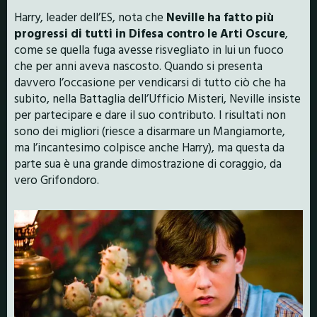
Harry, leader dell’ES, nota che
Neville ha fatto più
progressi di tutti in Difesa contro le Arti Oscure
,
come se quella fuga avesse risvegliato in lui un fuoco
che per anni aveva nascosto. Quando si presenta
davvero l’occasione per vendicarsi di tutto ciò che ha
subito, nella Battaglia dell’Ufficio Misteri, Neville insiste
per partecipare e dare il suo contributo. I risultati non
sono dei migliori (riesce a disarmare un Mangiamorte,
ma l’incantesimo colpisce anche Harry), ma questa da
parte sua è una grande dimostrazione di coraggio, da
vero Grifondoro.