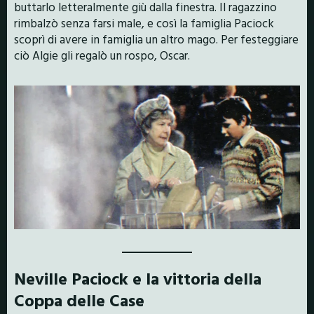
buttarlo letteralmente giù dalla finestra. Il ragazzino
rimbalzò senza farsi male, e così la famiglia Paciock
scoprì di avere in famiglia un altro mago. Per festeggiare
ciò Algie gli regalò un rospo, Oscar.
Neville Paciock e la vittoria della
Coppa delle Case