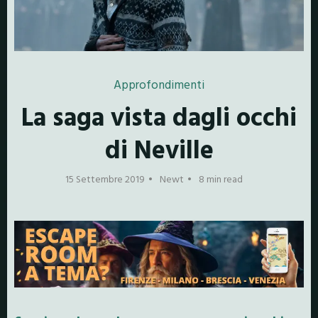
Approfondimenti
La saga vista dagli occhi
di Neville
15 Settembre 2019
Newt
8 min read