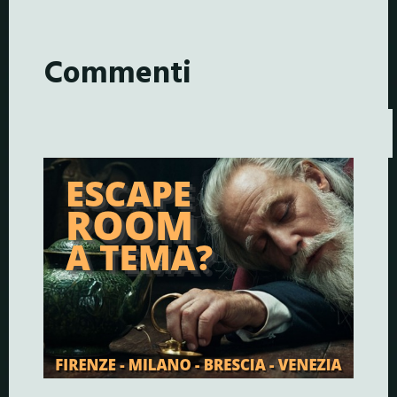
Commenti