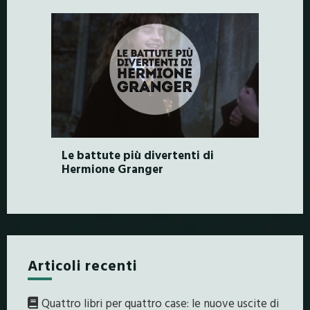
Le battute più divertenti di
Hermione Granger
Articoli recenti
Quattro libri per quattro case: le nuove uscite di