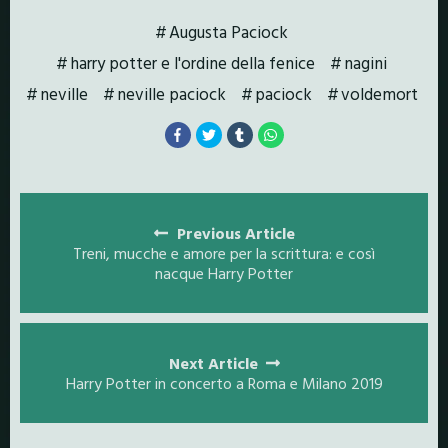
Augusta Paciock
harry potter e l'ordine della fenice
nagini
neville
neville paciock
paciock
voldemort
Posts
navigation
Previous Article
Treni, mucche e amore per la scrittura: e così
nacque Harry Potter
Next Article
Harry Potter in concerto a Roma e Milano 2019