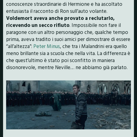
conoscenze straordinarie di Hermione e ha ascoltato
entusiasta il racconto di Ron sull’auto volante.
Voldemort aveva anche provato a reclutarlo,
ricevendo un secco rifiuto
. Impossibile non fare il
paragone con un altro personaggio che, qualche tempo
prima, aveva tradito i suoi amici per dimostrare di essere
“all’altezza”:
Peter Minus
, che tra i Malandrini era quello
meno brillante sia a scuola che nella vita. La differenza è
che quest’ultimo è stato poi sconfitto in maniera
disonorevole, mentre Neville… ne abbiamo già parlato.