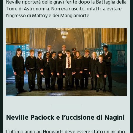
Neville riporterà delle gravi ferite dopo la Battaglia della
Torre di Astronomia. Non era riuscito, infatti, a evitare
l’ingresso di Malfoy e dei Mangiamorte.
Neville Paciock e l’uccisione di Nagini
L’ultimo anno ad Hogwarts deve essere stato un incubo