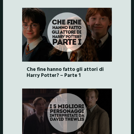
Che fine hanno fatto gli attori di
Harry Potter? – Parte 1