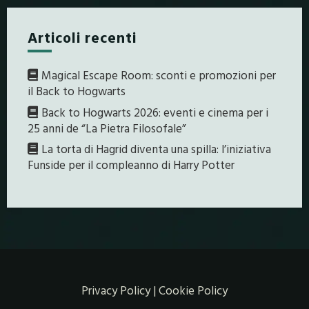
Articoli recenti
Magical Escape Room: sconti e promozioni per
il Back to Hogwarts
Back to Hogwarts 2026: eventi e cinema per i
25 anni de “La Pietra Filosofale”
La torta di Hagrid diventa una spilla: l’iniziativa
Funside per il compleanno di Harry Potter
Privacy Policy
|
Cookie Policy