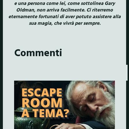
e una persona come lei, come sottolinea Gary
Oldman, non arriva facilmente. Ci riterremo
eternamente fortunati di aver potuto assistere alla
sua magia, che vivrà per sempre.
Commenti