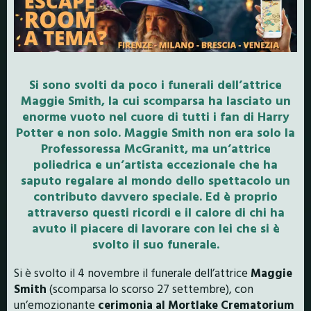
Si sono svolti da poco i funerali dell’attrice
Maggie Smith, la cui scomparsa ha lasciato un
enorme vuoto nel cuore di tutti i fan di Harry
Potter e non solo. Maggie Smith non era solo la
Professoressa McGranitt, ma un’attrice
poliedrica e un’artista eccezionale che ha
saputo regalare al mondo dello spettacolo un
contributo davvero speciale. Ed è proprio
attraverso questi ricordi e il calore di chi ha
avuto il piacere di lavorare con lei che si è
svolto il suo funerale.
Si è svolto il 4 novembre il funerale dell’attrice
Maggie
Smith
(scomparsa lo scorso 27 settembre), con
un’emozionante
cerimonia al Mortlake Crematorium