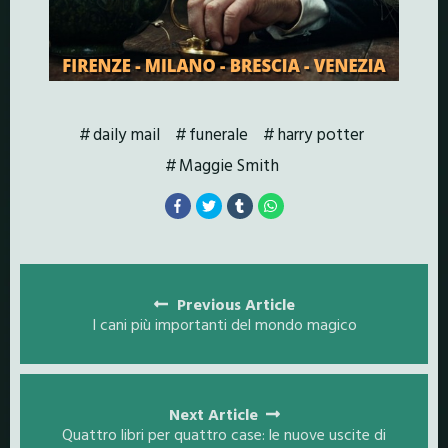
daily mail
funerale
harry potter
Maggie Smith
Posts
navigation
Previous Article
I cani più importanti del mondo magico
Next Article
Quattro libri per quattro case: le nuove uscite di