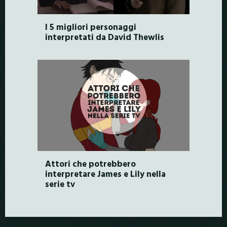
I 5 migliori personaggi
interpretati da David Thewlis
Attori che potrebbero
interpretare James e Lily nella
serie tv