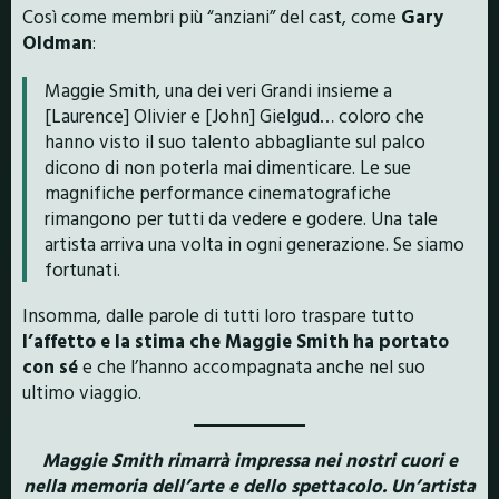
Così come membri più “anziani” del cast, come
Gary
Oldman
:
Maggie Smith, una dei veri Grandi insieme a
[Laurence] Olivier e [John] Gielgud… coloro che
hanno visto il suo talento abbagliante sul palco
dicono di non poterla mai dimenticare. Le sue
magnifiche performance cinematografiche
rimangono per tutti da vedere e godere. Una tale
artista arriva una volta in ogni generazione. Se siamo
fortunati.
Insomma, dalle parole di tutti loro traspare tutto
l’affetto e la stima che Maggie Smith ha portato
con sé
e che l’hanno accompagnata anche nel suo
ultimo viaggio.
Maggie Smith rimarrà impressa nei nostri cuori e
nella memoria dell’arte e dello spettacolo. Un’artista