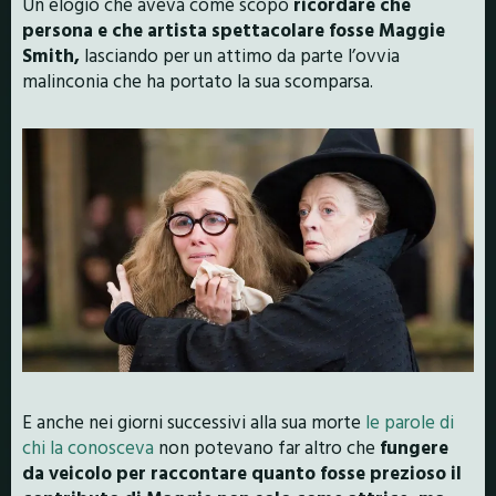
Un elogio che aveva come scopo
ricordare che
persona e che artista spettacolare fosse Maggie
Smith,
lasciando per un attimo da parte l’ovvia
malinconia che ha portato la sua scomparsa.
E anche nei giorni successivi alla sua morte
le parole di
chi la conosceva
non potevano far altro che
fungere
da veicolo per raccontare quanto fosse prezioso il