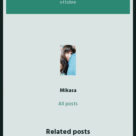
ottobre
Mikasa
All posts
Related posts