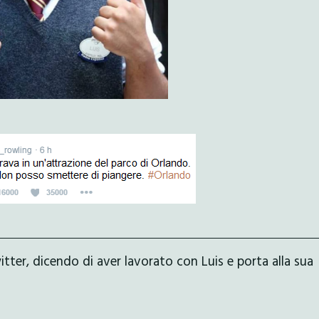
witter, dicendo di aver lavorato con Luis e porta alla sua