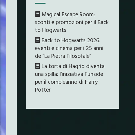
Magical Escape Room:
sconti e promozioni per il Back
to Hogwarts
Back to Hogwarts 2026:
eventi e cinema per i 25 anni
de “La Pietra Filosofale”
La torta di Hagrid diventa
una spilla: l’iniziativa Funside
per il compleanno di Harry
Potter