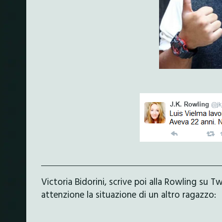
Victoria Bidorini, scrive poi alla Rowling su T
attenzione la situazione di un altro ragazzo: