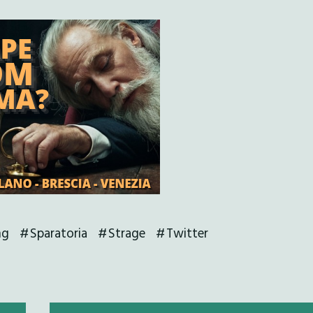
ng
Sparatoria
Strage
Twitter