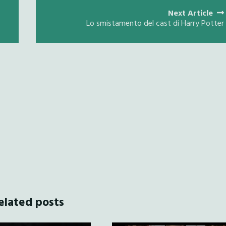
Next Article
Lo smistamento del cast di Harry Potter
elated posts