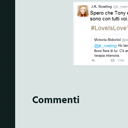
Commenti