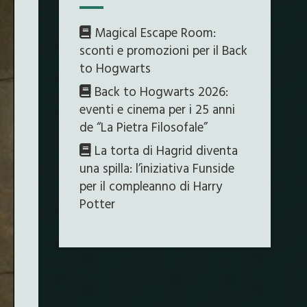
Magical Escape Room:
sconti e promozioni per il Back
to Hogwarts
Back to Hogwarts 2026:
eventi e cinema per i 25 anni
de “La Pietra Filosofale”
La torta di Hagrid diventa
una spilla: l’iniziativa Funside
per il compleanno di Harry
Potter