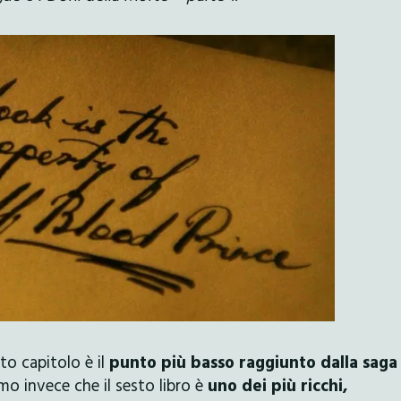
to capitolo è il
punto più basso raggiunto dalla saga
mo invece che il sesto libro è
uno dei più ricchi,