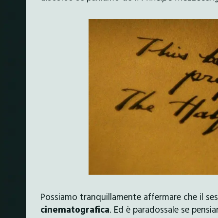
Possiamo tranquillamente affermare che il ses
cinematografica
. Ed è paradossale se pensia