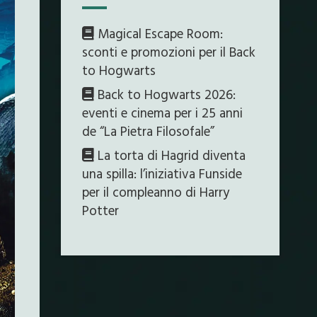
Magical Escape Room:
sconti e promozioni per il Back
to Hogwarts
Back to Hogwarts 2026:
eventi e cinema per i 25 anni
de “La Pietra Filosofale”
La torta di Hagrid diventa
una spilla: l’iniziativa Funside
per il compleanno di Harry
Potter