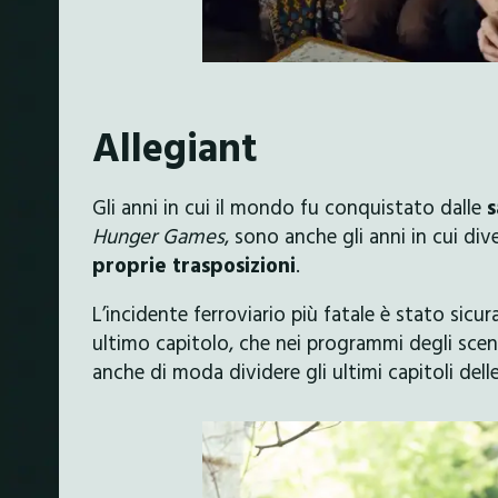
Allegiant
Gli anni in cui il mondo fu conquistato dalle
s
Hunger Games
, sono anche gli anni in cui d
proprie trasposizioni
.
L’incidente ferroviario più fatale è stato sic
ultimo capitolo, che nei programmi degli scen
anche di moda dividere gli ultimi capitoli delle