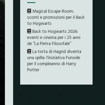
Magical Escape Room:
sconti e promozioni per il Back
to Hogwarts
Back to Hogwarts 2026:
eventi e cinema per i 25 anni
de “La Pietra Filosofale”
La torta di Hagrid diventa
una spilla: l’iniziativa Funside
per il compleanno di Harry
Potter