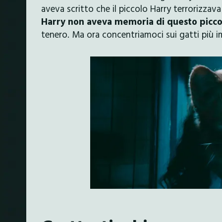
aveva scritto che il piccolo Harry terrorizzava
Harry non aveva memoria di questo picc
tenero. Ma ora concentriamoci sui gatti più 