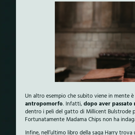
Un altro esempio che subito viene in mente è
antropomorfo
. Infatti,
dopo aver passato 
dentro i peli del gatto di Millicent Bulstrode
Fortunatamente Madama Chips non ha indaga
Infine, nell’ultimo libro della saga Harry trova