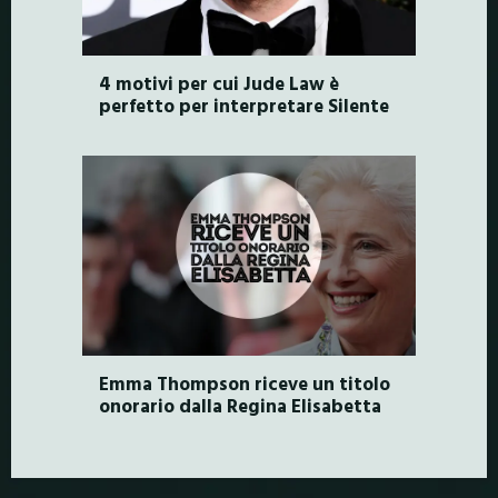
4 motivi per cui Jude Law è
perfetto per interpretare Silente
Emma Thompson riceve un titolo
onorario dalla Regina Elisabetta