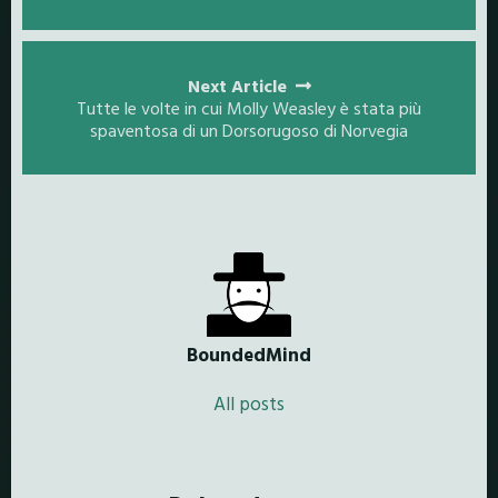
Next Article
Tutte le volte in cui Molly Weasley è stata più
spaventosa di un Dorsorugoso di Norvegia
BoundedMind
All posts