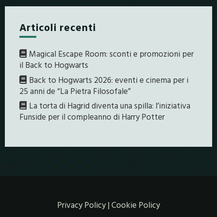
Articoli recenti
Magical Escape Room: sconti e promozioni per
il Back to Hogwarts
Back to Hogwarts 2026: eventi e cinema per i
25 anni de “La Pietra Filosofale”
La torta di Hagrid diventa una spilla: l’iniziativa
Funside per il compleanno di Harry Potter
Privacy Policy
|
Cookie Policy