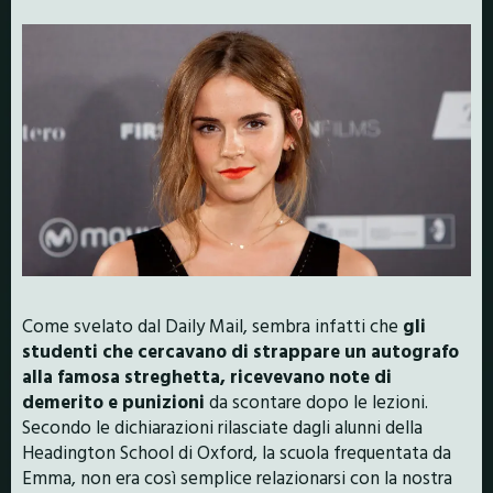
Come svelato dal Daily Mail, sembra infatti che
gli
studenti che cercavano di strappare un autografo
alla famosa streghetta, ricevevano note di
demerito e punizioni
da scontare dopo le lezioni.
Secondo le dichiarazioni rilasciate dagli alunni della
Headington School di Oxford, la scuola frequentata da
Emma, non era così semplice relazionarsi con la nostra