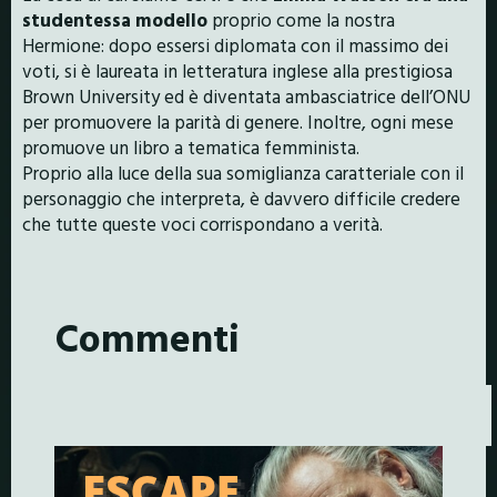
studentessa modello
proprio come la nostra
Hermione: dopo essersi diplomata con il massimo dei
voti, si è laureata in letteratura inglese alla prestigiosa
Brown University ed è diventata ambasciatrice dell’ONU
per promuovere la parità di genere. Inoltre, ogni mese
promuove un libro a tematica femminista.
Proprio alla luce della sua somiglianza caratteriale con il
personaggio che interpreta, è davvero difficile credere
che tutte queste voci corrispondano a verità.
Commenti