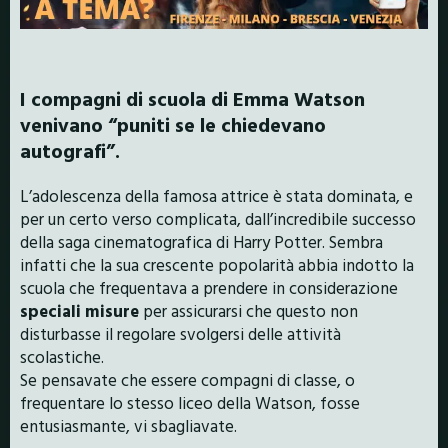
I compagni di scuola di Emma Watson
venivano “puniti se le chiedevano
autografi”.
L’adolescenza della famosa attrice è stata dominata, e
per un certo verso complicata, dall’incredibile successo
della saga cinematografica di Harry Potter. Sembra
infatti che la sua crescente popolarità abbia indotto la
scuola che frequentava a prendere in considerazione
speciali misure
per assicurarsi che questo non
disturbasse il regolare svolgersi delle attività
scolastiche.
Se pensavate che essere compagni di classe, o
frequentare lo stesso liceo della Watson, fosse
entusiasmante, vi sbagliavate.