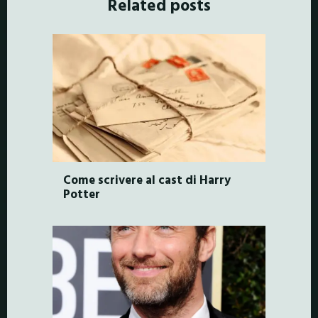
Related posts
Come scrivere al cast di Harry
Potter