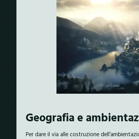
Geografia e ambientaz
Per dare il via alle costruzione dell’ambienta