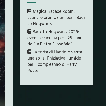
Magical Escape Room:
sconti e promozioni per il Back
to Hogwarts
Back to Hogwarts 2026:
eventi e cinema per i 25 anni
de “La Pietra Filosofale”
La torta di Hagrid diventa
una spilla: l’iniziativa Funside
per il compleanno di Harry
Potter