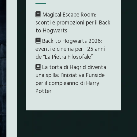
Magical Escape Room:
sconti e promozioni per il Back
to Hogwarts
Back to Hogwarts 2026:
eventi e cinema per i 25 anni
de “La Pietra Filosofale”
La torta di Hagrid diventa
una spilla: l’iniziativa Funside
per il compleanno di Harry
Potter