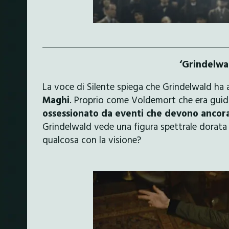
‘Grindelwa
La voce di Silente spiega che Grindelwald ha
Maghi
. Proprio come Voldemort che era guid
ossessionato da eventi che devono ancor
Grindelwald vede una figura spettrale dorata
qualcosa con la visione?