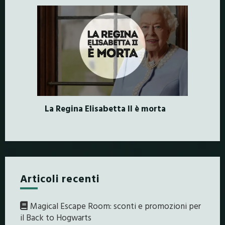
La Regina Elisabetta II è morta
Articoli recenti
Magical Escape Room: sconti e promozioni per
il Back to Hogwarts