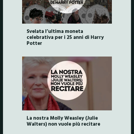
Svelata l’ultima moneta
celebrativa per i 25 anni di Harry
Potter
La nostra Molly Weasley (Julie
Walters) non vuole più recitare