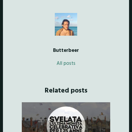
Butterbeer
All posts
Related posts