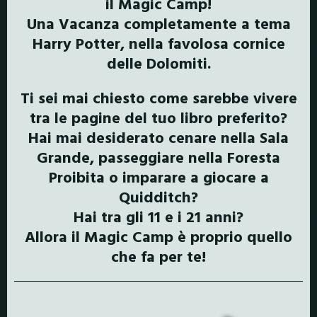
il Magic Camp!
Una Vacanza completamente a tema
Harry Potter, nella favolosa cornice
delle Dolomiti.
Ti sei mai chiesto come sarebbe vivere
tra le pagine del tuo libro preferito?
Hai mai desiderato cenare nella Sala
Grande, passeggiare nella Foresta
Proibita o imparare a giocare a
Quidditch?
Hai tra gli 11 e i 21 anni?
Allora il Magic Camp è proprio quello
che fa per te!