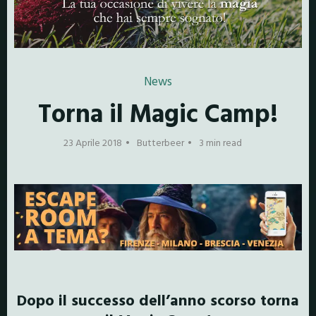
News
Torna il Magic Camp!
23 Aprile 2018
Butterbeer
3 min read
Dopo il successo dell’anno scorso torna