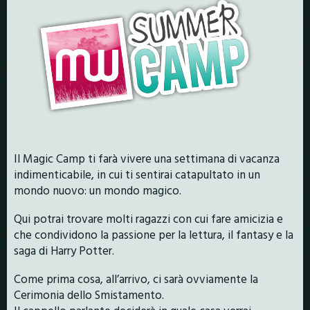
Il Magic Camp ti farà vivere una settimana di vacanza
indimenticabile, in cui ti sentirai catapultato in un
mondo nuovo: un mondo magico.
Qui potrai trovare molti ragazzi con cui fare amicizia e
che condividono la passione per la lettura, il fantasy e la
saga di Harry Potter.
Come prima cosa, all’arrivo, ci sarà ovviamente la
Cerimonia dello Smistamento.