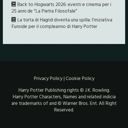
Back to Hogwarts 2026: eventi e cinema per i
25 anni de “La Pietra Filosofale”
La torta di Hagrid diventa una spilla: l’iniziativa
Funside per il compleanno di Harry Potter
Privacy Policy
|
Cookie Policy
Harry Potter Publishing rights © J.K. Rowling.
Harry Potter Characters, Names and related indicia
are trademarks of and © Warner Bros. Ent. All Right
Reserved.