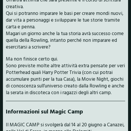
creativa.
Qui si potranno imparare le basi per creare mondi nuovi,
dar vita a personaggi e sviluppare le tue storie tramite
carta e penna.
Magari un giorno anche la tua storia avrà successo come
quella della Rowling, intanto perché non imparare ed
esercitarsi a scrivere?
Ma non finisce certo qui.
Sono previste molte altre attività extra pensate per veri
Potterhead quali Harry Potter Trivia (con cui potrai
accumulare punti per la tua Casa), la Movie Night, giochi
di conoscenza sull’universo creato dalla Rowling e anche
la serata in discoteca con i ragazzi degli altri camp.
Informazioni sul Magic Camp
Il MAGIC CAMP si svolgerà dal 14 al 20 giugno a Canazei,