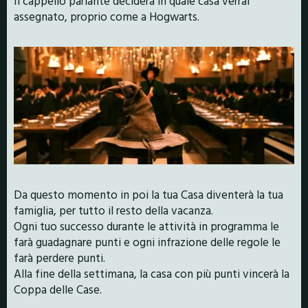
Il cappello parlante deciderà in quale casa verrai
assegnato, proprio come a Hogwarts.
Da questo momento in poi la tua Casa diventerà la tua
famiglia, per tutto il resto della vacanza.
Ogni tuo successo durante le attività in programma le
farà guadagnare punti e ogni infrazione delle regole le
farà perdere punti.
Alla fine della settimana, la casa con più punti vincerà la
Coppa delle Case.