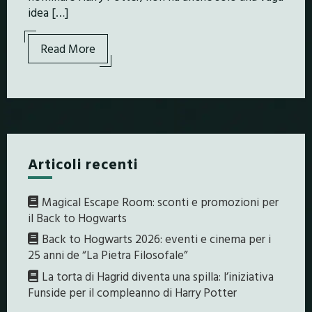
idea […]
Read More
Articoli recenti
Magical Escape Room: sconti e promozioni per
il Back to Hogwarts
Back to Hogwarts 2026: eventi e cinema per i
25 anni de “La Pietra Filosofale”
La torta di Hagrid diventa una spilla: l’iniziativa
Funside per il compleanno di Harry Potter