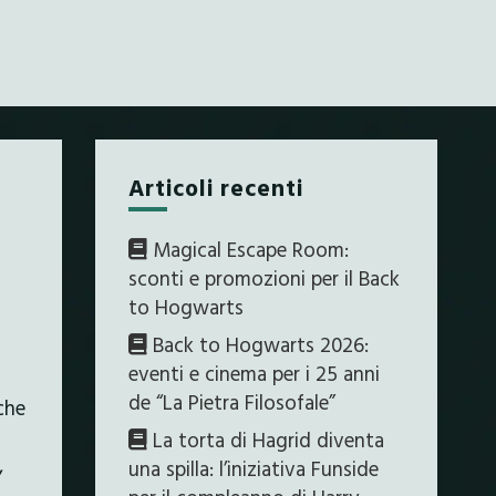
Articoli recenti
Magical Escape Room:
sconti e promozioni per il Back
to Hogwarts
Back to Hogwarts 2026:
eventi e cinema per i 25 anni
de “La Pietra Filosofale”
 che
La torta di Hagrid diventa
,
una spilla: l’iniziativa Funside