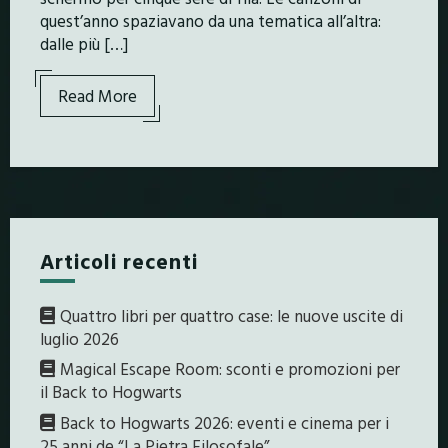
quest’anno spaziavano da una tematica all’altra:
dalle più […]
Read More
Articoli recenti
Quattro libri per quattro case: le nuove uscite di
luglio 2026
Magical Escape Room: sconti e promozioni per
il Back to Hogwarts
Back to Hogwarts 2026: eventi e cinema per i
25 anni de “La Pietra Filosofale”