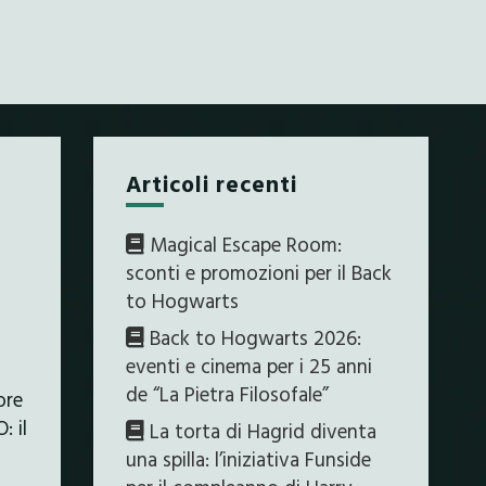
Articoli recenti
Magical Escape Room:
sconti e promozioni per il Back
to Hogwarts
Back to Hogwarts 2026:
eventi e cinema per i 25 anni
de “La Pietra Filosofale”
ore
: il
La torta di Hagrid diventa
una spilla: l’iniziativa Funside