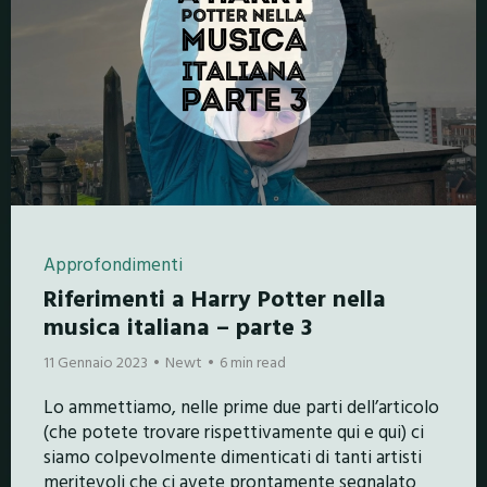
Approfondimenti
Riferimenti a Harry Potter nella
musica italiana – parte 3
11 Gennaio 2023
Newt
6 min read
Lo ammettiamo, nelle prime due parti dell’articolo
(che potete trovare rispettivamente qui e qui) ci
siamo colpevolmente dimenticati di tanti artisti
meritevoli che ci avete prontamente segnalato