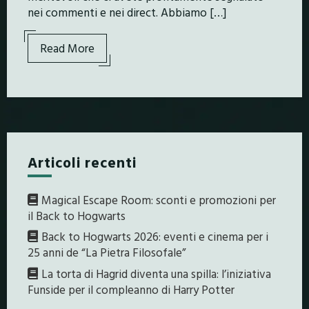
nei commenti e nei direct. Abbiamo […]
Read More
Articoli recenti
Magical Escape Room: sconti e promozioni per
il Back to Hogwarts
Back to Hogwarts 2026: eventi e cinema per i
25 anni de “La Pietra Filosofale”
La torta di Hagrid diventa una spilla: l’iniziativa
Funside per il compleanno di Harry Potter