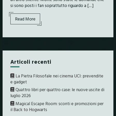
si sono posti i fan soprattutto riguardo a […]
Read More
Articoli recenti
La Pietra Filosofale nei cinema UCI: prevendite
e gadget
Quattro libri per quattro case: le nuove uscite di
luglio 2026
Magical Escape Room: sconti e promozioni per
il Back to Hogwarts