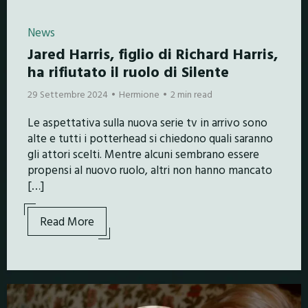
News
Jared Harris, figlio di Richard Harris,
ha rifiutato il ruolo di Silente
29 Settembre 2024
Hermione
2 min read
Le aspettativa sulla nuova serie tv in arrivo sono
alte e tutti i potterhead si chiedono quali saranno
gli attori scelti. Mentre alcuni sembrano essere
propensi al nuovo ruolo, altri non hanno mancato
[…]
Read More