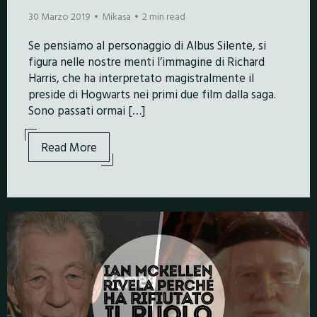
30 Marzo 2019
Mikasa
2 min read
Se pensiamo al personaggio di Albus Silente, si
figura nelle nostre menti l’immagine di Richard
Harris, che ha interpretato magistralmente il
preside di Hogwarts nei primi due film dalla saga.
Sono passati ormai […]
Read More