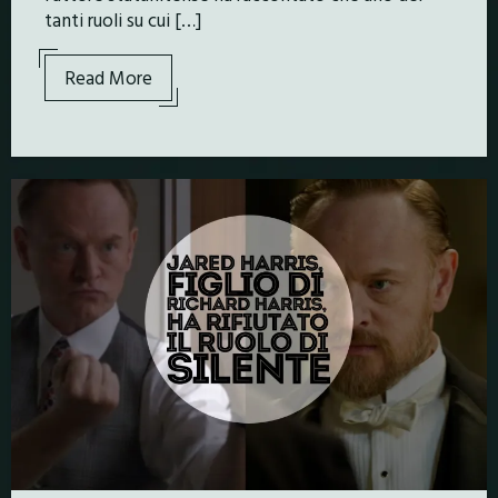
tanti ruoli su cui […]
Read More