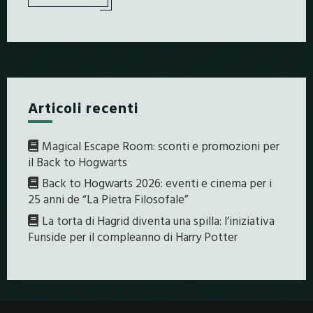
Articoli recenti
Magical Escape Room: sconti e promozioni per
il Back to Hogwarts
Back to Hogwarts 2026: eventi e cinema per i
25 anni de “La Pietra Filosofale”
La torta di Hagrid diventa una spilla: l’iniziativa
Funside per il compleanno di Harry Potter