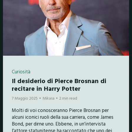
Curiosità
Il desiderio di Pierce Brosnan di
recitare in Harry Potter
7 Maggio 2025
Mikasa
2 min read
Molti di voi conosceranno Pierce Brosnan per
alcuni iconici ruoli della sua carriera, come James
Bond, per dirne uno. Ebbene, in un’intervista
l’attore statunitense ha raccontato che uno dei