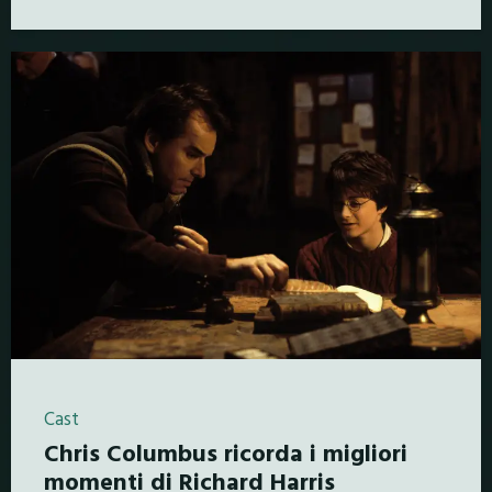
Cast
Chris Columbus ricorda i migliori
momenti di Richard Harris