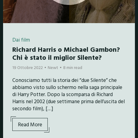
Dai film
Richard Harris o Michael Gambon?
Chi è stato il miglior Silente?
19 Ottobre 2022
Newt
8 min read
Conosciamo tutti la storia dei “due Silente” che
abbiamo visto sullo schermo nella saga principale
di Harry Potter. Dopo la scomparsa di Richard
Harris nel 2002 (due settimane prima dell’uscita del
secondo film), […]
Read More