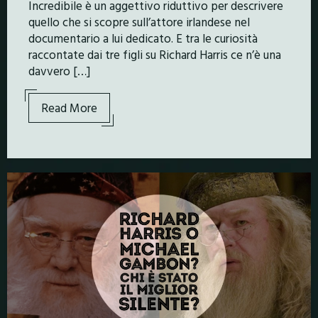
Incredibile è un aggettivo riduttivo per descrivere
quello che si scopre sull’attore irlandese nel
documentario a lui dedicato. E tra le curiosità
raccontate dai tre figli su Richard Harris ce n’è una
davvero […]
Read More