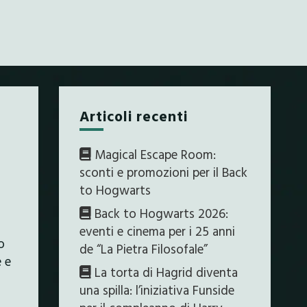
Articoli recenti
Magical Escape Room:
sconti e promozioni per il Back
to Hogwarts
Back to Hogwarts 2026:
eventi e cinema per i 25 anni
o
de “La Pietra Filosofale”
e e
La torta di Hagrid diventa
una spilla: l’iniziativa Funside