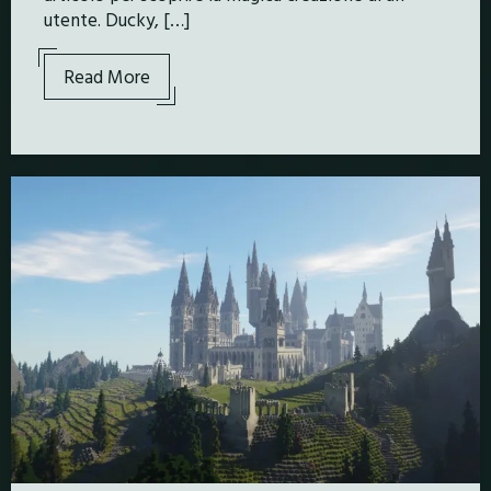
utente. Ducky, […]
Read More