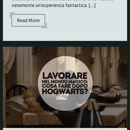
veramente un’esperienza fantastica. […]
Read More