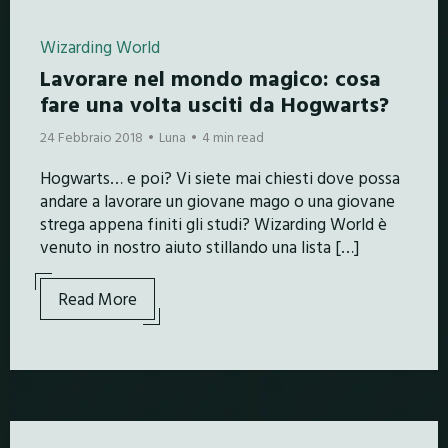
Wizarding World
Lavorare nel mondo magico: cosa
fare una volta usciti da Hogwarts?
24 Febbraio 2018
Luna
4 min read
Hogwarts… e poi? Vi siete mai chiesti dove possa
andare a lavorare un giovane mago o una giovane
strega appena finiti gli studi? Wizarding World è
venuto in nostro aiuto stillando una lista […]
Read More