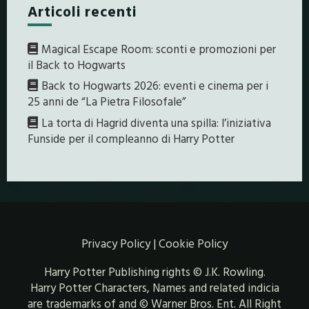
Articoli recenti
Magical Escape Room: sconti e promozioni per
il Back to Hogwarts
Back to Hogwarts 2026: eventi e cinema per i
25 anni de “La Pietra Filosofale”
La torta di Hagrid diventa una spilla: l’iniziativa
Funside per il compleanno di Harry Potter
Privacy Policy
|
Cookie Policy
Harry Potter Publishing rights © J.K. Rowling.
Harry Potter Characters, Names and related indicia
are trademarks of and © Warner Bros. Ent. All Right