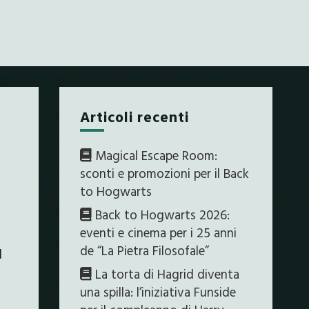
Articoli recenti
Magical Escape Room:
sconti e promozioni per il Back
to Hogwarts
Back to Hogwarts 2026:
eventi e cinema per i 25 anni
de “La Pietra Filosofale”
l
La torta di Hagrid diventa
una spilla: l’iniziativa Funside