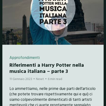
Approfondimenti
Riferimenti a Harry Potter nella
musica italiana – parte 3
11 Gennaio 2023
Newt
6 min read
Lo ammettiamo, nelle prime due parti dell’articolo
(che potete trovare rispettivamente qui e qui) ci
siamo colpevolmente dimenticati di tanti artisti
meritevoli che ci avete prontamente segnalato