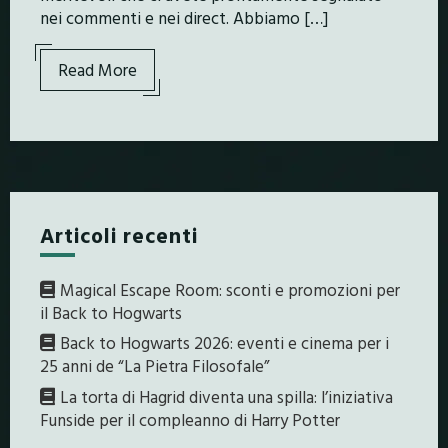
nei commenti e nei direct. Abbiamo […]
Read More
Articoli recenti
Magical Escape Room: sconti e promozioni per
il Back to Hogwarts
Back to Hogwarts 2026: eventi e cinema per i
25 anni de “La Pietra Filosofale”
La torta di Hagrid diventa una spilla: l’iniziativa
Funside per il compleanno di Harry Potter