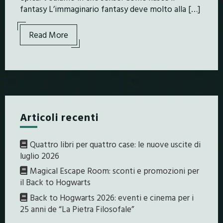
fantasy L’immaginario fantasy deve molto alla […]
Read More
Articoli recenti
Quattro libri per quattro case: le nuove uscite di
luglio 2026
Magical Escape Room: sconti e promozioni per
il Back to Hogwarts
Back to Hogwarts 2026: eventi e cinema per i
25 anni de “La Pietra Filosofale”