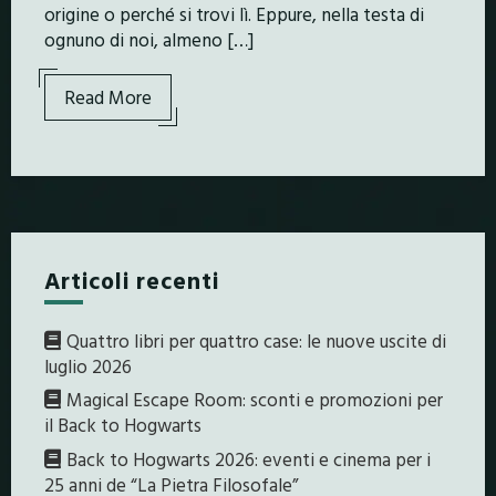
origine o perché si trovi lì. Eppure, nella testa di
ognuno di noi, almeno […]
Read More
Articoli recenti
Quattro libri per quattro case: le nuove uscite di
luglio 2026
Magical Escape Room: sconti e promozioni per
il Back to Hogwarts
Back to Hogwarts 2026: eventi e cinema per i
25 anni de “La Pietra Filosofale”