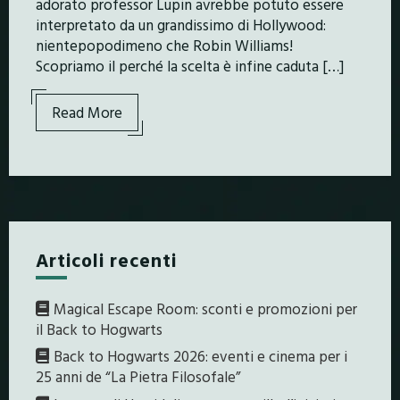
adorato professor Lupin avrebbe potuto essere
interpretato da un grandissimo di Hollywood:
nientepopodimeno che Robin Williams!
Scopriamo il perché la scelta è infine caduta […]
Read More
Articoli recenti
Magical Escape Room: sconti e promozioni per
il Back to Hogwarts
Back to Hogwarts 2026: eventi e cinema per i
25 anni de “La Pietra Filosofale”