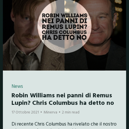
News
Robin Williams nei panni di Remus
Lupin? Chris Columbus ha detto no
17 Ottobre 2021
Minerva
2 min read
Di recente Chris Columbus ha rivelato che il nostro