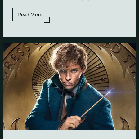
Read More