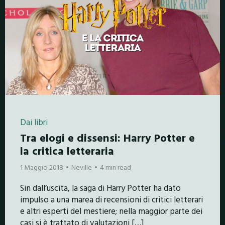
Dai libri
Tra elogi e dissensi: Harry Potter e
la critica letteraria
1 Maggio 2018
Neville
4 min read
Sin dall’uscita, la saga di Harry Potter ha dato
impulso a una marea di recensioni di critici letterari
e altri esperti del mestiere; nella maggior parte dei
casi si è trattato di valutazioni […]