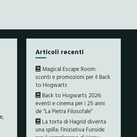
Articoli recenti
Magical Escape Room:
sconti e promozioni per il Back
to Hogwarts
Back to Hogwarts 2026:
eventi e cinema per i 25 anni
de “La Pietra Filosofale”
e,
La torta di Hagrid diventa
una spilla: l’iniziativa Funside