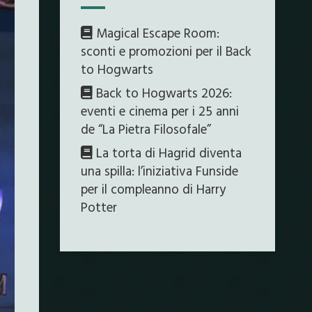
Magical Escape Room:
sconti e promozioni per il Back
to Hogwarts
Back to Hogwarts 2026:
eventi e cinema per i 25 anni
de “La Pietra Filosofale”
La torta di Hagrid diventa
una spilla: l’iniziativa Funside
per il compleanno di Harry
Potter