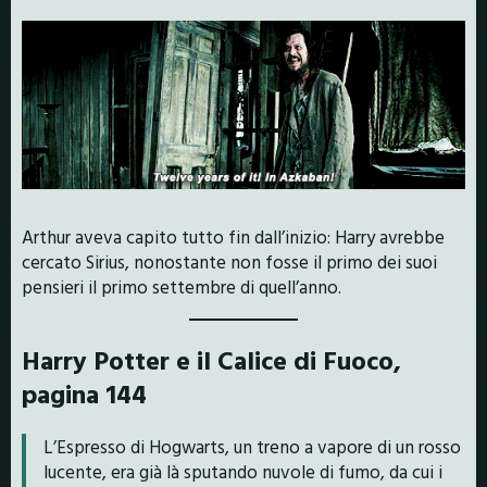
Arthur aveva capito tutto fin dall’inizio: Harry avrebbe
cercato Sirius, nonostante non fosse il primo dei suoi
pensieri il primo settembre di quell’anno.
Harry Potter e il Calice di Fuoco,
pagina 144
L’Espresso di Hogwarts, un treno a vapore di un rosso
lucente, era già là sputando nuvole di fumo, da cui i