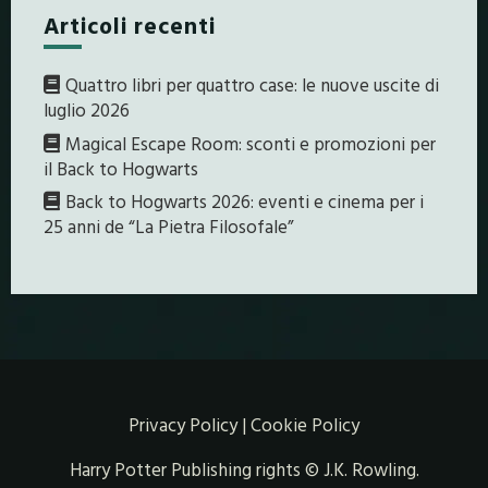
Articoli recenti
Quattro libri per quattro case: le nuove uscite di
luglio 2026
Magical Escape Room: sconti e promozioni per
il Back to Hogwarts
Back to Hogwarts 2026: eventi e cinema per i
25 anni de “La Pietra Filosofale”
Privacy Policy
|
Cookie Policy
Harry Potter Publishing rights © J.K. Rowling.