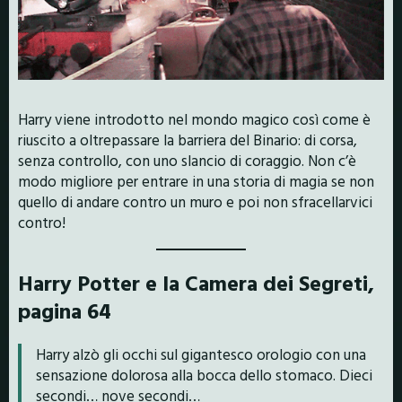
Harry viene introdotto nel mondo magico così come è
riuscito a oltrepassare la barriera del Binario: di corsa,
senza controllo, con uno slancio di coraggio. Non c’è
modo migliore per entrare in una storia di magia se non
quello di andare contro un muro e poi non sfracellarvici
contro!
Harry Potter e la Camera dei Segreti,
pagina 64
Harry alzò gli occhi sul gigantesco orologio con una
sensazione dolorosa alla bocca dello stomaco. Dieci
secondi… nove secondi…