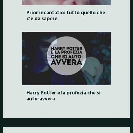
Prior incantatio: tutto quello che
c’è da sapere
Harry Potter e la profezia che si
auto-avvera