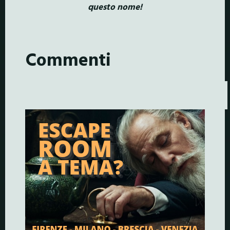
questo nome!
Commenti