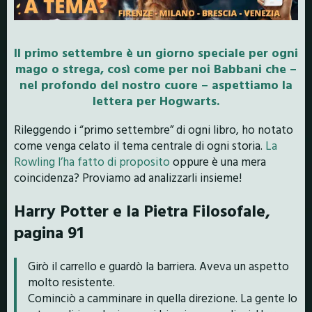
Il primo settembre è un giorno speciale per ogni
mago o strega, così come per noi Babbani che –
nel profondo del nostro cuore – aspettiamo la
lettera per Hogwarts.
Rileggendo i “primo settembre” di ogni libro, ho notato
come venga celato il tema centrale di ogni storia.
La
Rowling l’ha fatto di proposito
oppure è una mera
coincidenza? Proviamo ad analizzarli insieme!
Harry Potter e la Pietra Filosofale,
pagina 91
Girò il carrello e guardò la barriera. Aveva un aspetto
molto resistente.
Cominciò a camminare in quella direzione. La gente lo