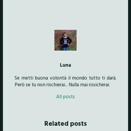
Luna
Se metti buona volontà il mondo tutto ti darà.
Però se tu non rischierai... Nulla mai rosicherai.
All posts
Related posts