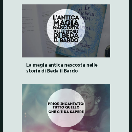
La magia antica nascosta nelle
storie di Beda il Bardo