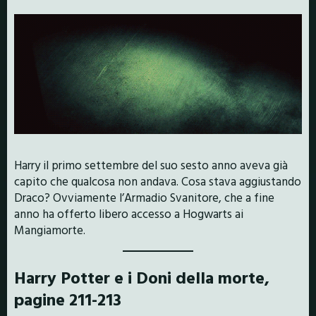
Harry il primo settembre del suo sesto anno aveva già
capito che qualcosa non andava. Cosa stava aggiustando
Draco? Ovviamente l’Armadio Svanitore, che a fine
anno ha offerto libero accesso a Hogwarts ai
Mangiamorte.
Harry Potter e i Doni della morte,
pagine 211-213