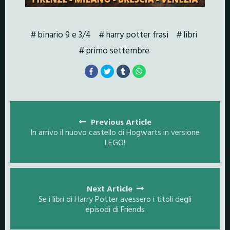
binario 9 e 3/4
harry potter frasi
libri
primo settembre
Posts
navigation
Previous Article
In arrivo il nuovo castello di Hogwarts in versione
LEGO!
Next Article
Se i libri di Harry Potter avessero i titoli degli
episodi di Friends