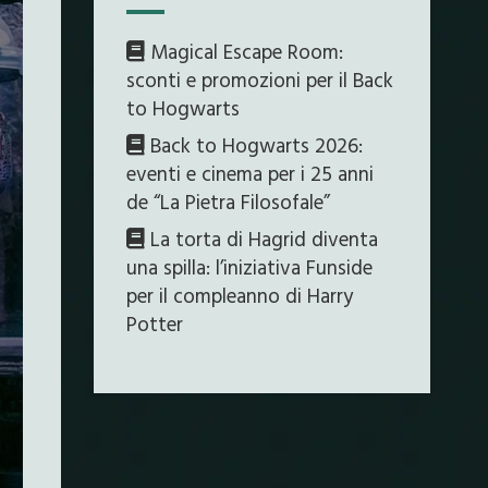
Magical Escape Room:
sconti e promozioni per il Back
to Hogwarts
Back to Hogwarts 2026:
eventi e cinema per i 25 anni
de “La Pietra Filosofale”
La torta di Hagrid diventa
una spilla: l’iniziativa Funside
per il compleanno di Harry
Potter