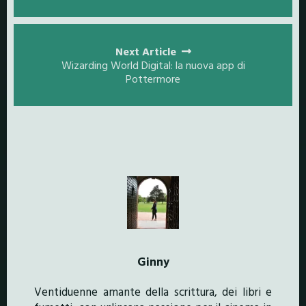
Next Article
Wizarding World Digital: la nuova app di
Pottermore
Ginny
Ventiduenne amante della scrittura, dei libri e