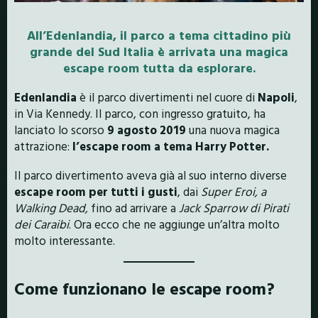
All’Edenlandia, il parco a tema cittadino più
grande del Sud Italia è arrivata una magica
escape room tutta da esplorare.
Edenlandia
è il parco divertimenti nel cuore di
Napoli
,
in Via Kennedy. Il parco, con ingresso gratuito, ha
lanciato lo scorso
9 agosto 2019
una nuova magica
attrazione:
l’escape room a tema Harry Potter.
Il parco divertimento aveva già al suo interno diverse
escape room per tutti i gusti
, dai
Super Eroi, a
Walking Dead,
fino ad arrivare a
Jack Sparrow di Pirati
dei Caraibi
. Ora ecco che ne aggiunge un’altra molto
molto interessante.
Come funzionano le escape room?