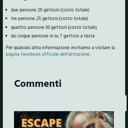
due persone 20 gettoni (costo totale)
tre persone 25 gettoni (costo totale)
quattro persone 30 gettoni (costo totale)
da cinque persone in su 7 gettoni a testa
Per qualsiasi altra informazione invitiamo a visitare la
pagina facebook ufficiale dell’attrazione
.
Commenti