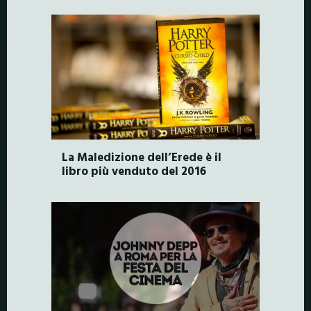
La Maledizione dell’Erede è il
libro più venduto del 2016