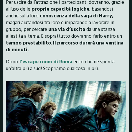
Per uscire dall’attrazione i partecipanti dovranno, grazie
all’uso delle
proprie capacità logiche
, basandosi
anche sulla loro
conoscenza della saga di Harry,
magari aiutandosi tra loro e imparando a lavorare in
gruppo, per cercare
una via d’uscita
da una stanza
allestita a tema. E soprattutto dovranno farlo entro un
tempo prestabilito
.
Il percorso durerà una ventina
di minuti.
Dopo
l’escape room di Roma
ecco che ne spunta
un’altra più a sud! Scopriamo qualcosa in più.