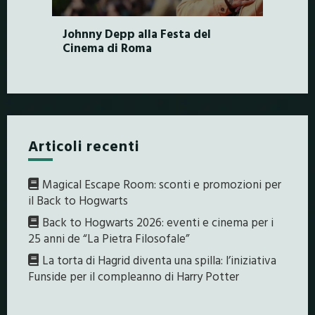
Johnny Depp alla Festa del
Cinema di Roma
Articoli recenti
Magical Escape Room: sconti e promozioni per
il Back to Hogwarts
Back to Hogwarts 2026: eventi e cinema per i
25 anni de “La Pietra Filosofale”
La torta di Hagrid diventa una spilla: l’iniziativa
Funside per il compleanno di Harry Potter