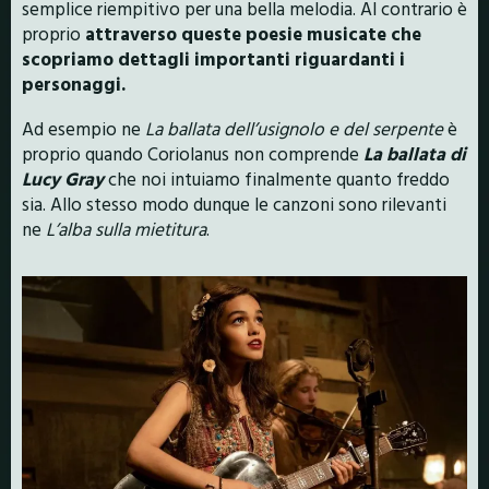
semplice riempitivo per una bella melodia. Al contrario è
proprio
attraverso queste poesie musicate che
scopriamo dettagli importanti riguardanti i
personaggi.
Ad esempio ne
La ballata dell’usignolo e del serpente
è
proprio quando Coriolanus non comprende
La ballata di
Lucy Gray
che noi intuiamo finalmente quanto freddo
sia. Allo stesso modo dunque le canzoni sono rilevanti
ne
L’alba sulla mietitura
.