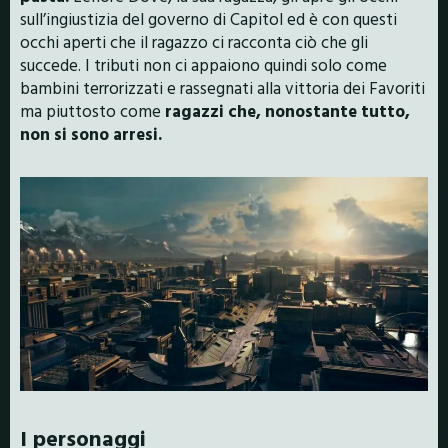
sull’ingiustizia del governo di Capitol ed è con questi
occhi aperti che il ragazzo ci racconta ciò che gli
succede. I tributi non ci appaiono quindi solo come
bambini terrorizzati e rassegnati alla vittoria dei Favoriti
ma piuttosto come
ragazzi che, nonostante tutto,
non si sono arresi.
I personaggi