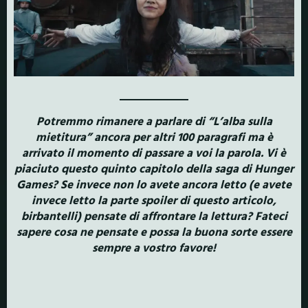
Potremmo rimanere a parlare di “L’alba sulla
mietitura” ancora per altri 100 paragrafi ma è
arrivato il momento di passare a voi la parola. Vi è
piaciuto questo quinto capitolo della saga di Hunger
Games? Se invece non lo avete ancora letto (e avete
invece letto la parte spoiler di questo articolo,
birbantelli) pensate di affrontare la lettura? Fateci
sapere cosa ne pensate e possa la buona sorte essere
sempre a vostro favore!