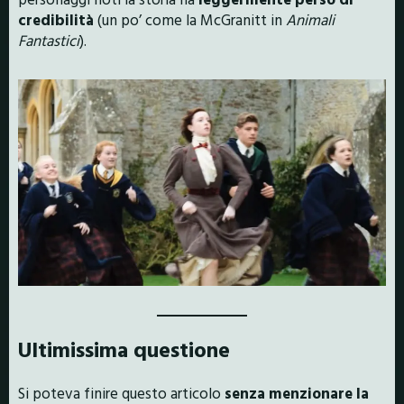
credibilità
(un po’ come la McGranitt in
Animali
Fantastici
).
Ultimissima questione
Si poteva finire questo articolo
senza menzionare la