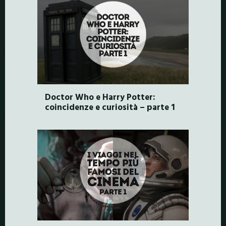
Doctor Who e Harry Potter:
coincidenze e curiosità – parte 1