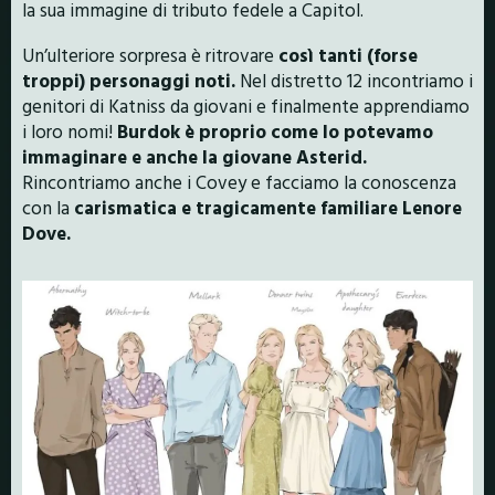
la sua immagine di tributo fedele a Capitol.
Un’ulteriore sorpresa è ritrovare
così tanti (forse
troppi) personaggi noti.
Nel distretto 12 incontriamo i
genitori di Katniss da giovani e finalmente apprendiamo
i loro nomi!
Burdok è proprio come lo potevamo
immaginare e anche la giovane Asterid.
Rincontriamo anche i Covey e facciamo la conoscenza
con la
carismatica e tragicamente familiare Lenore
Dove.