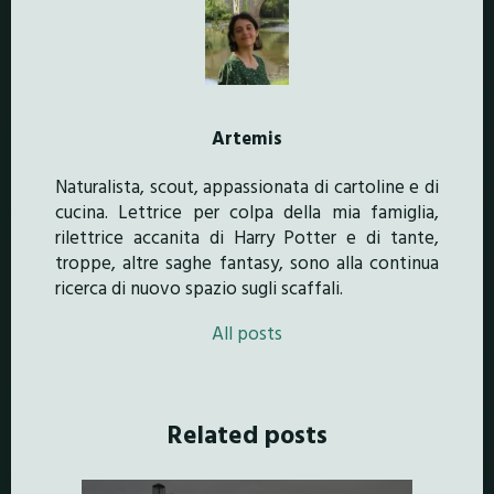
Artemis
Naturalista, scout, appassionata di cartoline e di
cucina. Lettrice per colpa della mia famiglia,
rilettrice accanita di Harry Potter e di tante,
troppe, altre saghe fantasy, sono alla continua
ricerca di nuovo spazio sugli scaffali.
All posts
Related posts