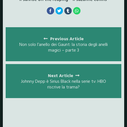
Posts
navigation
Previous Article
Non solo l’anello dei Gaunt: la storia degli anelli
magici – parte 3
Next Article
Johnny Depp è Sirius Black nella serie tv: HBO
riscrive la trama?