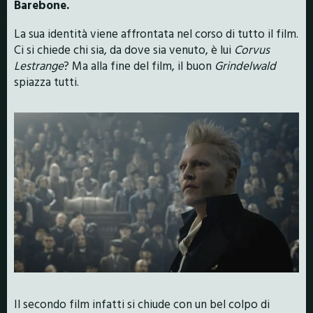
Barebone.
La sua identità viene affrontata nel corso di tutto il film.
Ci si chiede chi sia, da dove sia venuto, è lui
Corvus
Lestrange
? Ma alla fine del film, il buon
Grindelwald
spiazza tutti.
Il secondo film infatti si chiude con un bel colpo di