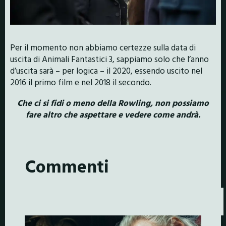
Per il momento non abbiamo certezze sulla data di
uscita di Animali Fantastici 3, sappiamo solo che l’anno
d’uscita sarà – per logica – il 2020, essendo uscito nel
2016 il primo film e nel 2018 il secondo.
Che ci si fidi o meno della Rowling, non possiamo
fare altro che aspettare e vedere come andrà.
Commenti