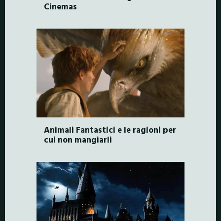
Cinemas
Animali Fantastici e le ragioni per
cui non mangiarli