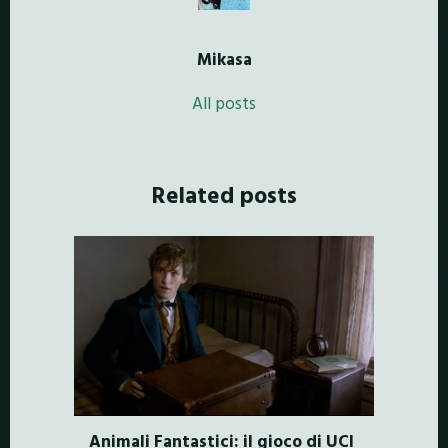
Mikasa
All posts
Related posts
Animali Fantastici: il gioco di UCI