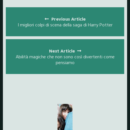
Posts
navigation
Previous Article
I migliori colpi di scena della saga di Harry Potter
Next Article
Abilità magiche che non sono così divertenti come
pensiamo