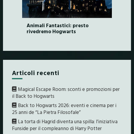
Animali Fantastici: presto
rivedremo Hogwarts
Articoli recenti
Magical Escape Room: sconti e promozioni per
il Back to Hogwarts
Back to Hogwarts 2026: eventi e cinema per i
25 anni de “La Pietra Filosofale”
La torta di Hagrid diventa una spilla: l’iniziativa
Funside per il compleanno di Harry Potter