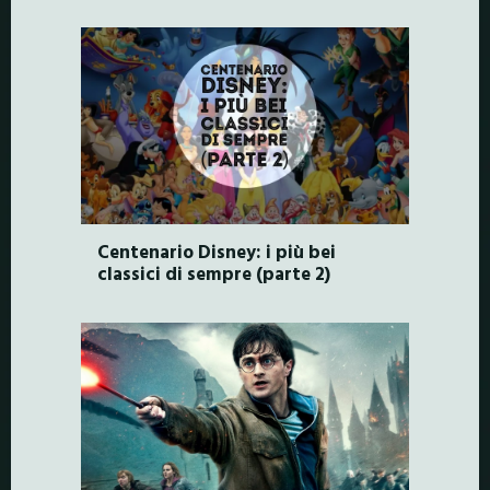
Centenario Disney: i più bei
classici di sempre (parte 2)