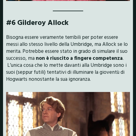
#6 Gilderoy Allock
Bisogna essere veramente terribili per poter essere
messi allo stesso livello della Umbridge, ma Allock se lo
merita. Potrebbe essere stato in grado di simulare il suo
successo, ma
non è riuscito a fingere competenza
.
L’unica cosa che lo mette davanti alla Umbridge sono i
suoi (seppur futili) tentativi di illuminare la gioventù di
Hogwarts nonostante la sua ignoranza.