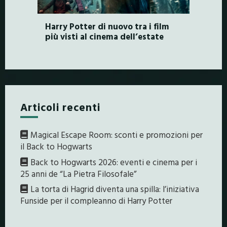
Harry Potter di nuovo tra i film
più visti al cinema dell’estate
Articoli recenti
Magical Escape Room: sconti e promozioni per
il Back to Hogwarts
Back to Hogwarts 2026: eventi e cinema per i
25 anni de “La Pietra Filosofale”
La torta di Hagrid diventa una spilla: l’iniziativa
Funside per il compleanno di Harry Potter