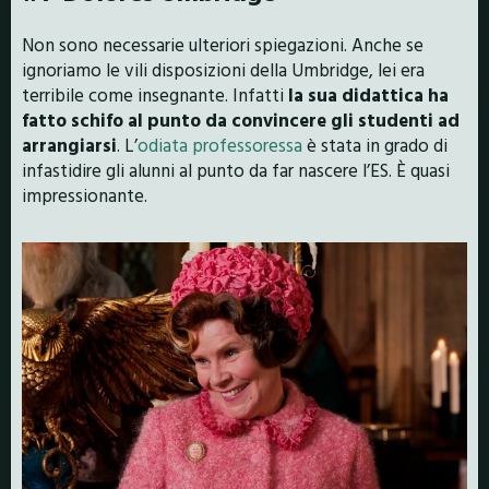
Non sono necessarie ulteriori spiegazioni. Anche se
ignoriamo le vili disposizioni della Umbridge, lei era
terribile come insegnante. Infatti
la sua didattica ha
fatto schifo al punto da convincere gli studenti ad
arrangiarsi
. L’
odiata professoressa
è stata in grado di
infastidire gli alunni al punto da far nascere l’ES. È quasi
impressionante.