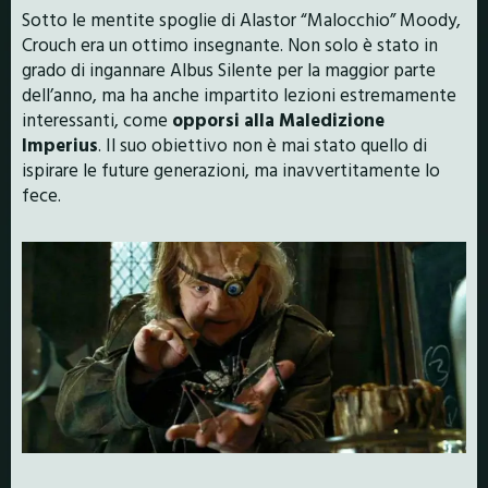
Sotto le mentite spoglie di Alastor “Malocchio” Moody,
Crouch era un ottimo insegnante. Non solo è stato in
grado di ingannare Albus Silente per la maggior parte
dell’anno, ma ha anche impartito lezioni estremamente
interessanti, come
opporsi
alla Maledizione
Imperius
. Il suo obiettivo non è mai stato quello di
ispirare le future generazioni, ma inavvertitamente lo
fece.