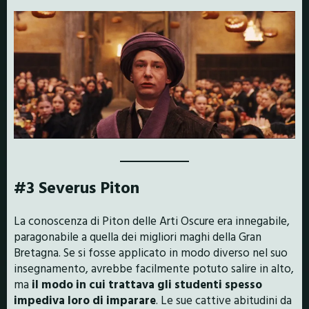
#3 Severus Piton
La conoscenza di Piton delle Arti Oscure era innegabile,
paragonabile a quella dei migliori maghi della Gran
Bretagna. Se si fosse applicato in modo diverso nel suo
insegnamento, avrebbe facilmente potuto salire in alto,
ma
il modo in cui trattava gli studenti spesso
impediva loro di imparare
. Le sue cattive abitudini da