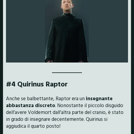
#4 Quirinus Raptor
Anche se balbettante, Raptor era un
insegnante
abbastanza discreto
. Nonostante il piccolo disguido
dell’avere Voldemort dall’altra parte del cranio, è stato
in grado di insegnare decentemente. Quirinus si
aggiudica il quarto posto!