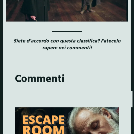
Siete d’accordo con questa classifica? Fatecelo
sapere nei commenti!
Commenti