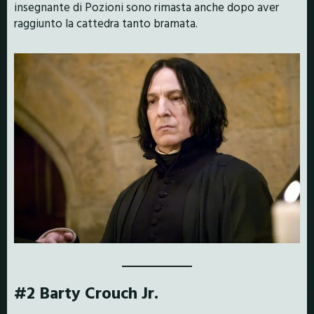
insegnante di Pozioni sono rimasta anche dopo aver
raggiunto la cattedra tanto bramata.
#2 Barty Crouch Jr.