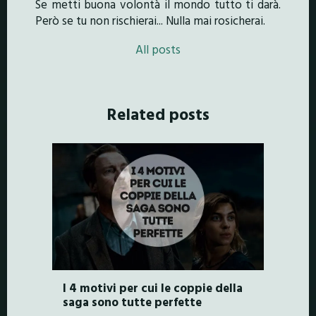
Se metti buona volontà il mondo tutto ti darà.
Però se tu non rischierai... Nulla mai rosicherai.
All posts
Related posts
I 4 motivi per cui le coppie della
saga sono tutte perfette