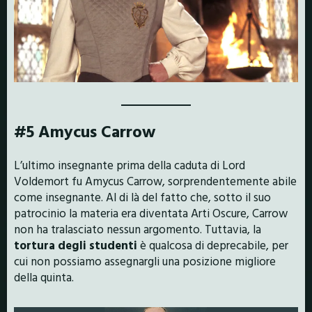
#5 Amycus Carrow
L’ultimo insegnante prima della caduta di Lord
Voldemort fu Amycus Carrow, sorprendentemente abile
come insegnante. Al di là del fatto che, sotto il suo
patrocinio la materia era diventata Arti Oscure, Carrow
non ha tralasciato nessun argomento. Tuttavia, la
tortura degli studenti
è qualcosa di deprecabile, per
cui non possiamo assegnargli una posizione migliore
della quinta.