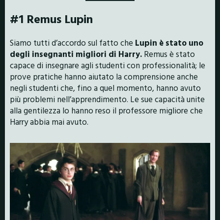
#1 Remus Lupin
Siamo tutti d’accordo sul fatto che
Lupin è stato uno
degli insegnanti migliori di Harry.
Remus è stato
capace di insegnare agli studenti con professionalità; le
prove pratiche hanno aiutato la comprensione anche
negli studenti che, fino a quel momento, hanno avuto
più problemi nell’apprendimento. Le sue capacità unite
alla gentilezza lo hanno reso il professore migliore che
Harry abbia mai avuto.