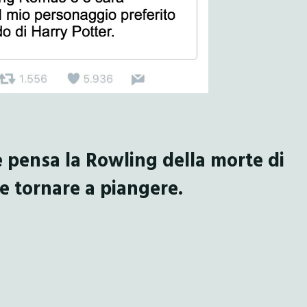
 pensa la Rowling della morte di
e tornare a piangere.