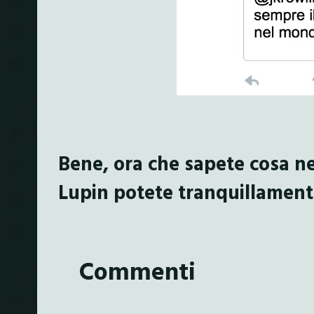
Bene, ora che sapete cosa ne
Lupin potete tranquillament
Commenti