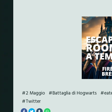
2 Maggio
Battaglia di Hogwarts
eat
Twitter