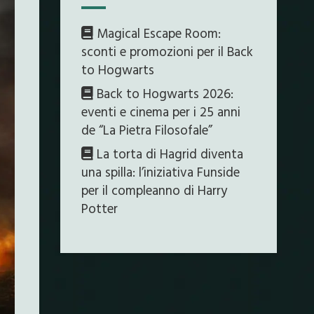
Magical Escape Room:
sconti e promozioni per il Back
to Hogwarts
Back to Hogwarts 2026:
eventi e cinema per i 25 anni
de “La Pietra Filosofale”
La torta di Hagrid diventa
una spilla: l’iniziativa Funside
per il compleanno di Harry
Potter