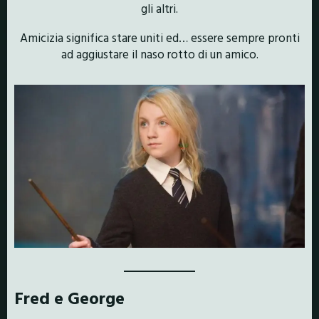
gli altri.
Amicizia significa stare uniti ed… essere sempre pronti
ad aggiustare il naso rotto di un amico.
Fred e George