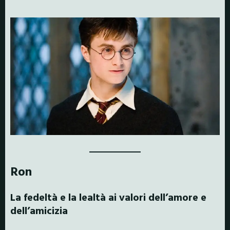
R
on
La fedeltà e la lealtà ai valori dell’amore e
dell’amicizia