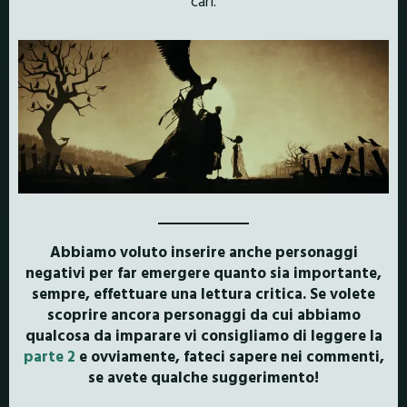
cari.
Abbiamo voluto inserire anche personaggi
negativi per far emergere quanto sia importante,
sempre, effettuare una lettura critica. Se volete
scoprire ancora personaggi da cui abbiamo
qualcosa da imparare vi consigliamo di leggere la
parte 2
e ovviamente, fateci sapere nei commenti,
se avete qualche suggerimento!