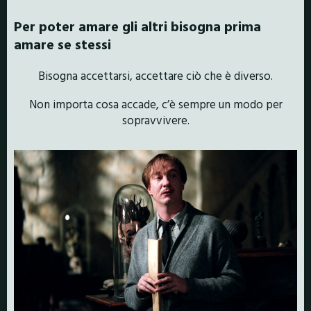
Per poter amare gli altri bisogna prima
amare se stessi
Bisogna accettarsi, accettare ciò che è diverso.
Non importa cosa accade, c’è sempre un modo per
sopravvivere
.