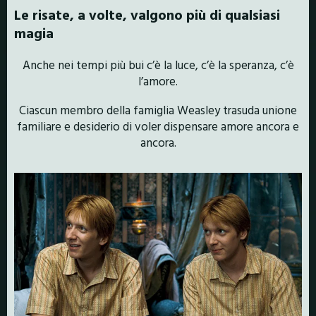
Le risate, a volte, valgono più di qualsiasi
magia
Anche nei tempi più bui c’è la luce, c’è la speranza, c’è
l’amore.
Ciascun membro della famiglia Weasley trasuda unione
familiare e desiderio di voler dispensare amore ancora e
ancora.