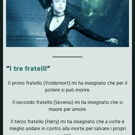
“
I tre fratelli
“
Il primo fratello (Voldemort) mi ha insegnato che per il
potere si può morire.
Il secondo fratello (Severus) mi ha insegnato che si
muore per amore.
Il terzo fratello (Harry) mi ha insegnato che a volte e
meglio andare in contro alla morte per salvare i propri