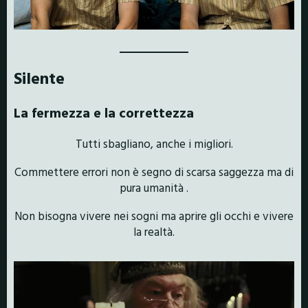
Silente
La fermezza e la correttezza
Tutti sbagliano, anche i migliori.
Commettere errori non è segno di scarsa saggezza ma di
pura umanità .
Non bisogna vivere nei sogni ma aprire gli occhi e vivere
la realtà.