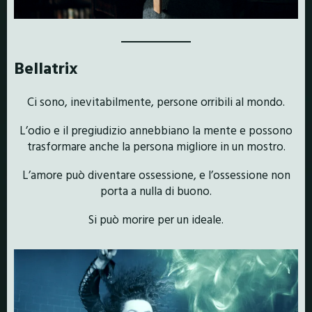
Bellatrix
Ci sono, inevitabilmente, persone orribili al mondo.
L’odio e il pregiudizio annebbiano la mente e possono
trasformare anche la persona migliore in un mostro.
L’amore può diventare ossessione, e l’ossessione non
porta a nulla di buono.
Si può morire per un ideale.