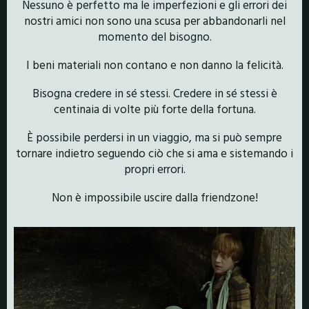
Nessuno è perfetto ma le imperfezioni e gli errori dei
nostri amici non sono una scusa per abbandonarli nel
momento del bisogno.
I beni materiali non contano e non danno la felicità.
Bisogna credere in sé stessi. Credere in sé stessi è
centinaia di volte più forte della fortuna.
È possibile perdersi in un viaggio, ma si può sempre
tornare indietro seguendo ciò che si ama e sistemando i
propri errori.
Non è impossibile uscire dalla friendzone!