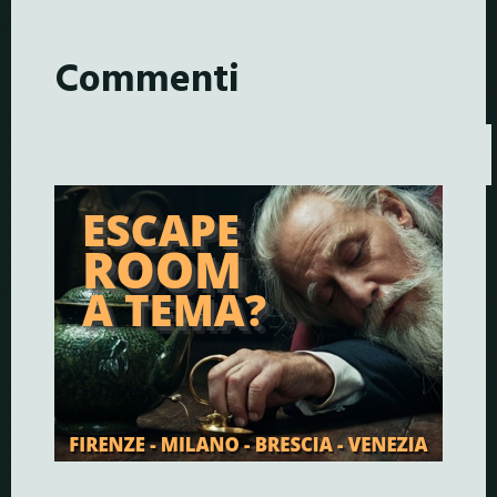
Commenti