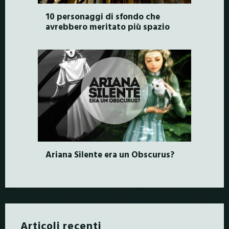
10 personaggi di sfondo che
avrebbero meritato più spazio
Ariana Silente era un Obscurus?
Articoli recenti