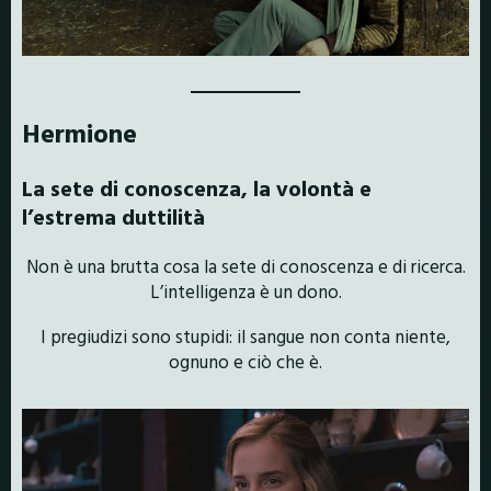
Hermione
La sete di conoscenza, la volontà e
l’estrema duttilità
Non è una brutta cosa la sete di conoscenza e di ricerca.
L’intelligenza è un dono.
I pregiudizi sono stupidi: il sangue non conta niente,
ognuno e ciò che è.