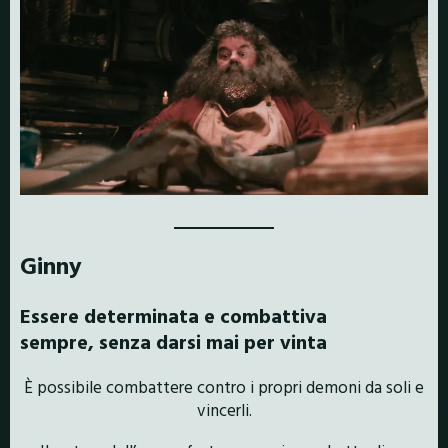
Ginny
Essere determinata e combattiva
sempre,
senza darsi mai per vinta
È
possibile combattere contro i propri demoni da soli e
vincerli.