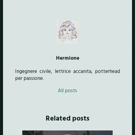
Hermione
Ingegnere civile, lettrice accanita, potterhead
per passione.
All posts
Related posts