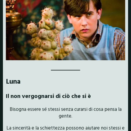
Luna
Il non vergognarsi di ciò che si è
Bisogna essere sé stessi senza curarsi di cosa pensa la
gente.
La sincerità e la schiettezza possono aiutare noi stessi e