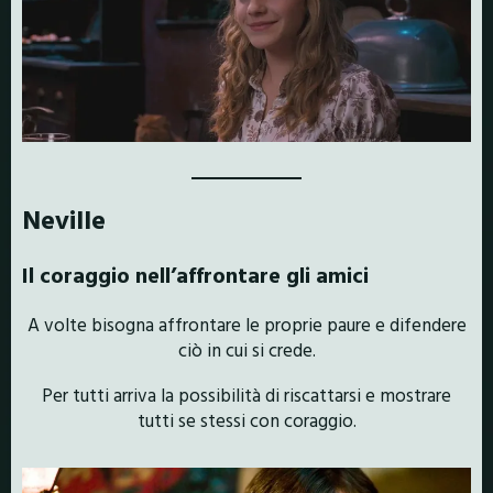
Neville
Il coraggio nell’affrontare gli amici
A volte bisogna affrontare le proprie paure e difendere
ciò in cui si crede.
Per tutti arriva la possibilità di riscattarsi e mostrare
tutti se stessi con coraggio.