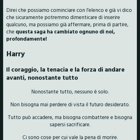
Direi che possiamo cominciare con l’elenco e già vi dico
che sicuramente potremmo dimenticare di inserire
qualcuno, ma possiamo già affermare, prima di partire,
che
questa saga ha cambiato ognuno di noi,
profondamente!
Harry
Il coraggio, la tenacia e la forza di andare
avanti, nonostante tutto
Nonostante tutto, nessuno è solo.
Non bisogna mai perdere di vista il futuro desiderato.
Tutto può accadere, ma bisogna combattere e bisogna
sapersi sacrificare.
Ci sono cose per cui vale la pena di morire.