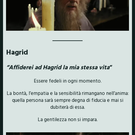
Hagrid
“Affiderei ad Hagrid la mia stessa vita
“
Essere fedeli in ogni momento.
La bontà, l’empatia e la sensibilità rimangano nell’anima:
quella persona sarà sempre degna di fiducia e mai si
dubiterà di essa.
La gentilezza non si impara.