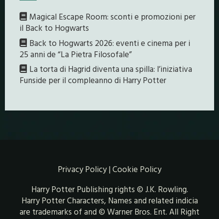
Magical Escape Room: sconti e promozioni per
il Back to Hogwarts
Back to Hogwarts 2026: eventi e cinema per i
25 anni de “La Pietra Filosofale”
La torta di Hagrid diventa una spilla: l’iniziativa
Funside per il compleanno di Harry Potter
Privacy Policy
|
Cookie Policy
Harry Potter Publishing rights © J.K. Rowling.
Harry Potter Characters, Names and related indicia
are trademarks of and © Warner Bros. Ent. All Right