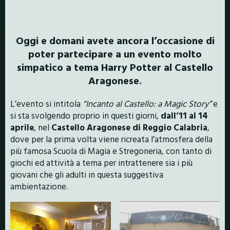
Oggi e domani avete ancora l’occasione di
poter partecipare a un evento molto
simpatico a tema Harry Potter al Castello
Aragonese.
L’evento si intitola
“Incanto al Castello: a Magic Story”
e
si sta svolgendo proprio in questi giorni,
dall’11 al 14
aprile
, nel
Castello Aragonese di Reggio Calabria
,
dove per la prima volta viene ricreata l’atmosfera della
più famosa Scuola di Magia e Stregoneria, con tanto di
giochi ed attività a tema per intrattenere sia i più
giovani che gli adulti in questa suggestiva
ambientazione.