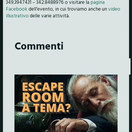
349.3947431 – 342.8488976 o visitare la
pagina
Facebook
dell’evento, in cui troviamo anche un
video
illustrativo
delle varie attività.
Commenti