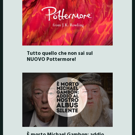
Tutto quello che non sai sul
NUOVO Pottermore!
È morto Michael Gambon: addio