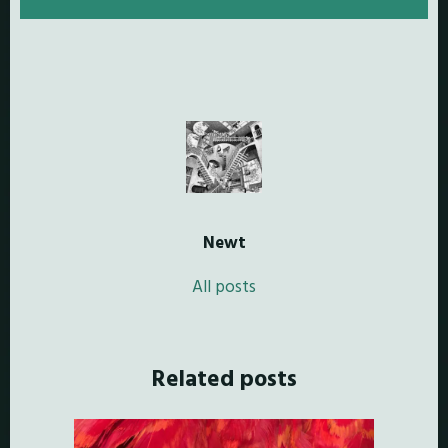
Newt
All posts
Related posts