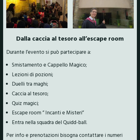
Dalla caccia al tesoro all’escape room
Durante l’evento si può partecipare a:
Smistamento e Cappello Magico;
Lezioni di pozioni;
Duelli tra maghi;
Caccia al tesoro;
Quiz magici;
Escape room ” Incanti e Misteri”
Entra nella squadra del Quidd-ball.
Per info e prenotazioni bisogna contattare i numeri