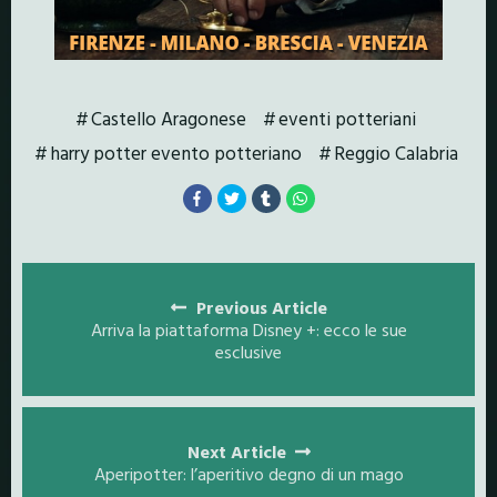
Castello Aragonese
eventi potteriani
harry potter evento potteriano
Reggio Calabria
Posts
navigation
Previous Article
Arriva la piattaforma Disney +: ecco le sue
esclusive
Next Article
Aperipotter: l’aperitivo degno di un mago