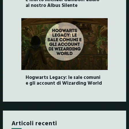
al nostro Albus Silente
Hogwarts Legacy: le sale comuni
e gli account di Wizarding World
Articoli recenti