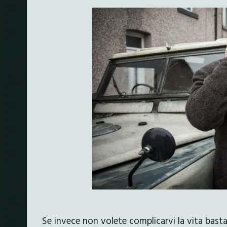
Se invece non volete complicarvi la vita bast