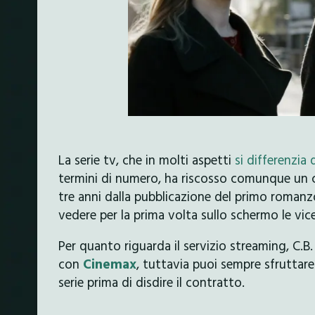
La serie tv, che in molti aspetti
si differenzia
termini di numero, ha riscosso comunque un ce
tre anni dalla pubblicazione del primo romanz
vedere per la prima volta sullo schermo le vi
Per quanto riguarda il servizio streaming, C.B.
con
Cinemax
, tuttavia puoi sempre sfruttare
serie prima di disdire il contratto.