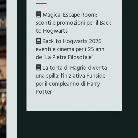
Magical Escape Room:
sconti e promozioni per il Back
to Hogwarts
Back to Hogwarts 2026:
eventi e cinema per i 25 anni
de “La Pietra Filosofale”
La torta di Hagrid diventa
una spilla: l’iniziativa Funside
per il compleanno di Harry
Potter