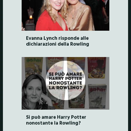
Evanna Lynch risponde alle
dichiarazioni della Rowling
Si può amare Harry Potter
nonostante la Rowling?