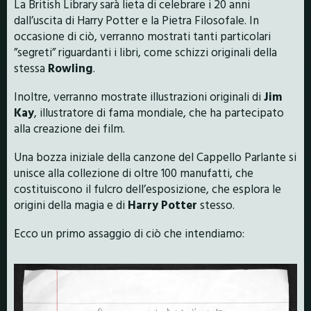
La British Library sarà lieta di celebrare i 20 anni
dall’uscita di Harry Potter e la Pietra Filosofale. In
occasione di ciò, verranno mostrati tanti particolari
”segreti” riguardanti i libri, come schizzi originali della
stessa
Rowling
.
Inoltre, verranno mostrate illustrazioni originali di
Jim
Kay
, illustratore di fama mondiale, che ha partecipato
alla creazione dei film.
Una bozza iniziale della canzone del Cappello Parlante si
unisce alla collezione di oltre 100 manufatti, che
costituiscono il fulcro dell’esposizione, che esplora le
origini della magia e di
Harry Potter
stesso.
Ecco un primo assaggio di ciò che intendiamo: