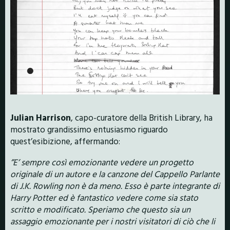
Julian Harrison
, capo-curatore della British Library, ha
mostrato grandissimo entusiasmo riguardo
quest’esibizione, affermando:
”E’ sempre così emozionante vedere un progetto
originale di un autore e la canzone del Cappello Parlante
di J.K. Rowling non è da meno. Esso è parte integrante di
Harry Potter ed è fantastico vedere come sia stato
scritto e modificato. Speriamo che questo sia un
assaggio emozionante per i nostri visitatori di ciò che li