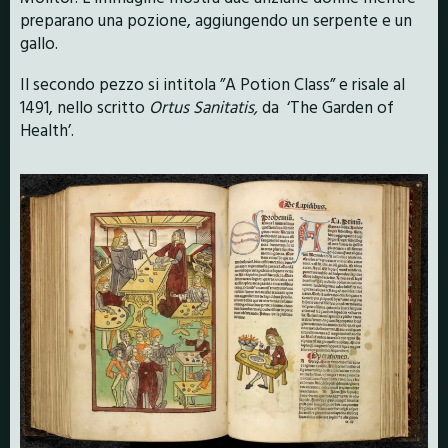
preparano una pozione, aggiungendo un serpente e un
gallo.
Il secondo pezzo si intitola ”A Potion Class” e risale al
1491, nello scritto
Ortus Sanitatis,
da ‘The Garden of
Health’.