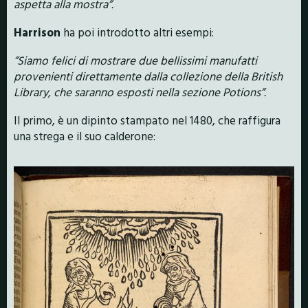
aspetta alla mostra”.
Harrison
ha poi introdotto altri esempi:
”Siamo felici di mostrare due bellissimi manufatti
provenienti direttamente dalla collezione della British
Library, che saranno esposti nella sezione Potions”.
Il primo, è un dipinto stampato nel 1480, che raffigura
una strega e il suo calderone: