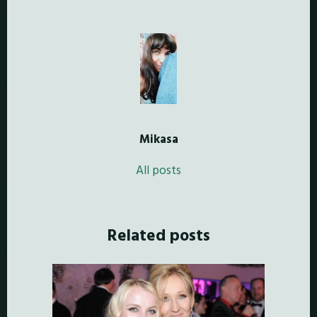
Mikasa
All posts
Related posts