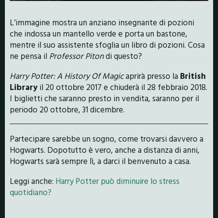
L’immagine mostra un anziano insegnante di pozioni
che indossa un mantello verde e porta un bastone,
mentre il suo assistente sfoglia un libro di pozioni. Cosa
ne pensa il
Professor Piton
di questo?
Harry Potter: A History Of Magic
aprirà presso la
British
Library
il 20 ottobre 2017 e chiuderà il 28 febbraio 2018.
I biglietti che saranno presto in vendita, saranno per il
periodo 20 ottobre, 31 dicembre.
Partecipare sarebbe un sogno, come trovarsi davvero a
Hogwarts. Dopotutto è vero, anche a distanza di anni,
Hogwarts sarà sempre lì, a darci il benvenuto a casa.
Leggi anche:
Harry Potter può diminuire lo stress
quotidiano?