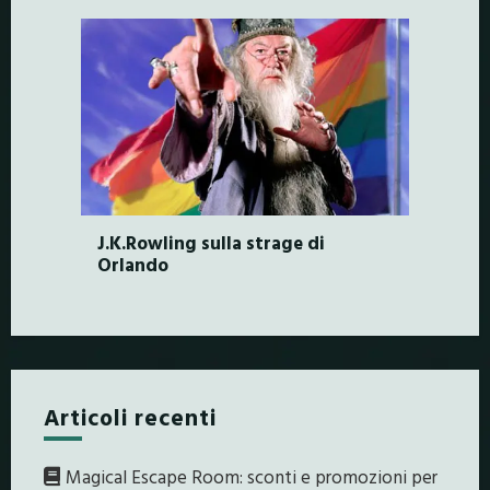
J.K.Rowling sulla strage di
Orlando
Articoli recenti
Magical Escape Room: sconti e promozioni per