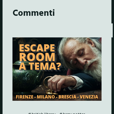
Commenti