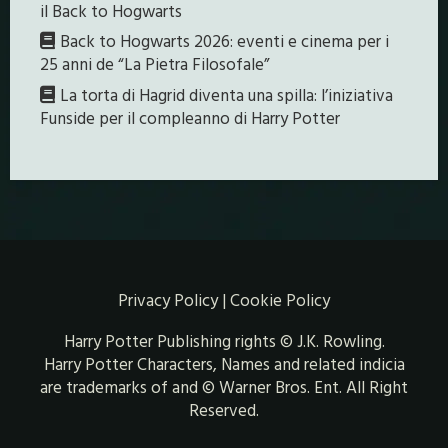
il Back to Hogwarts
Back to Hogwarts 2026: eventi e cinema per i
25 anni de “La Pietra Filosofale”
La torta di Hagrid diventa una spilla: l’iniziativa
Funside per il compleanno di Harry Potter
Privacy Policy
|
Cookie Policy
Harry Potter Publishing rights © J.K. Rowling.
Harry Potter Characters, Names and related indicia
are trademarks of and © Warner Bros. Ent. All Right
Reserved.