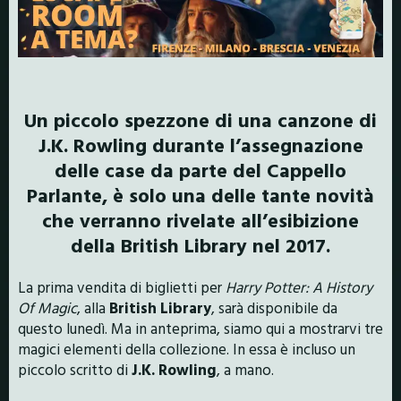
Un piccolo spezzone di una canzone di
J.K. Rowling durante l’assegnazione
delle case da parte del Cappello
Parlante, è solo una delle tante novità
che verranno rivelate all’esibizione
della British Library nel 2017.
La prima vendita di biglietti per
Harry Potter: A History
Of Magic
, alla
British Library
, sarà disponibile da
questo lunedì. Ma in anteprima, siamo qui a mostrarvi tre
magici elementi della collezione. In essa è incluso un
piccolo scritto di
J.K. Rowling
, a mano.