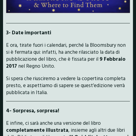
3- Date importanti
E ora, tirate fuori i calendari, perché la Bloomsbury non
si è fermata qui: infatti, ha anche rilasciato la data di
pubblicazione del libro, che è fissata per il
9 Febbraio
2017
nel Regno Unito.
Si spera che riusciremo a vedere la copertina completa
presto, e aspettiamo di sapere se quest’edizione verrà
pubblicata in Italia.
4- Sorpresa, sorpresa!
E infine, ci sarà anche una versione del libro
completamente illustrata
, insieme agli altri due libri