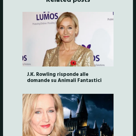
J.K. Rowling risponde alle
domande su Animali Fantastici