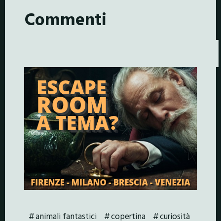
Commenti
animali fantastici
copertina
curiosità