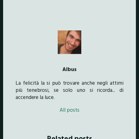
Albus
La felicità la si può trovare anche negli attimi
più tenebrosi, se solo uno si ricorda... di
accendere la luce.
All posts
Related posts