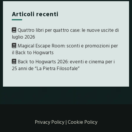
Articoli recenti
Quattro libri per quattro case: le nuove uscite di
luglio 2026
Magical Escape Room: sconti e promozioni per
il Back to Hogwarts
Back to Hogwarts 2026: eventi e cinema per i
25 anni de “La Pietra Filosofale”
Privacy Policy
|
Cookie Policy