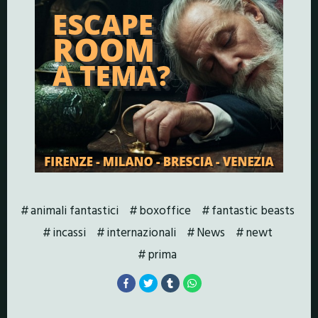
animali fantastici
boxoffice
fantastic beasts
incassi
internazionali
News
newt
prima