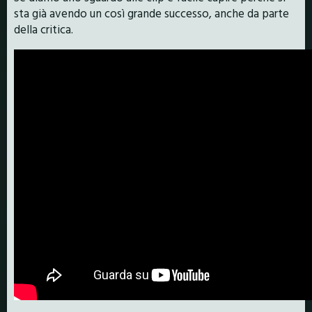
sta già avendo un così grande successo, anche da parte
della critica.