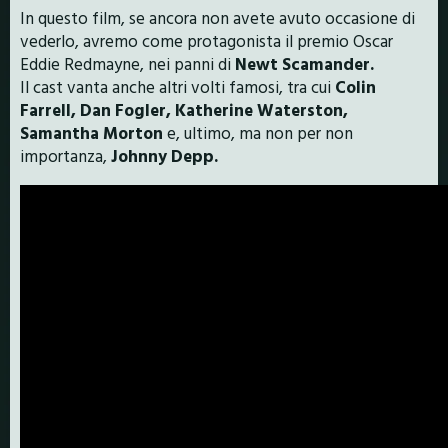
In questo film, se ancora non avete avuto occasione di
vederlo, avremo come protagonista il premio Oscar
Eddie Redmayne, nei panni di
Newt Scamander.
Il cast vanta anche altri volti famosi, tra cui
Colin
Farrell, Dan Fogler, Katherine Waterston,
Samantha Morton
e, ultimo, ma non per non
importanza,
Johnny Depp.