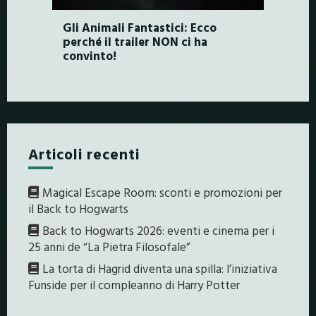
Gli Animali Fantastici: Ecco
perché il trailer NON ci ha
convinto!
Articoli recenti
Magical Escape Room: sconti e promozioni per
il Back to Hogwarts
Back to Hogwarts 2026: eventi e cinema per i
25 anni de “La Pietra Filosofale”
La torta di Hagrid diventa una spilla: l’iniziativa
Funside per il compleanno di Harry Potter