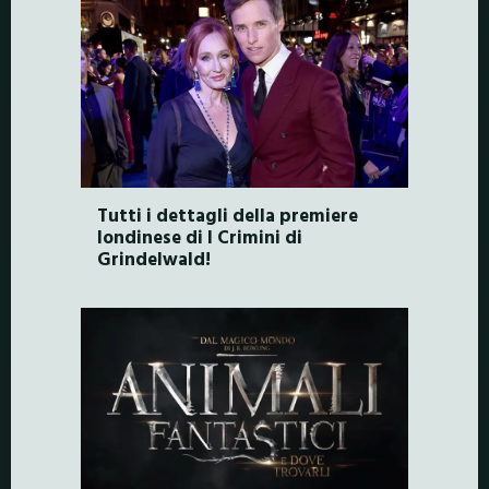
Tutti i dettagli della premiere
londinese di I Crimini di
Grindelwald!