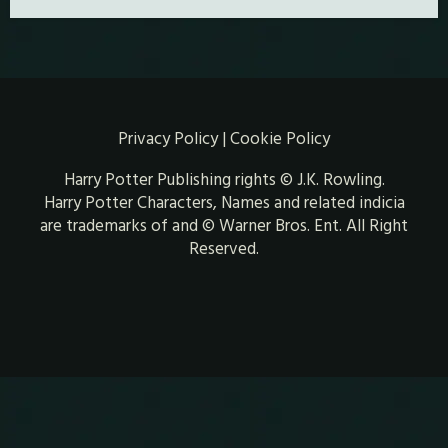
Privacy Policy
|
Cookie Policy
Harry Potter Publishing rights © J.K. Rowling.
Harry Potter Characters, Names and related indicia
are trademarks of and © Warner Bros. Ent. All Right
Reserved.