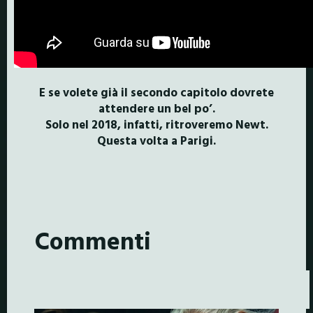
E se volete già il secondo capitolo dovrete
attendere un bel po’.
Solo nel 2018, infatti, ritroveremo Newt.
Questa volta a Parigi.
Commenti