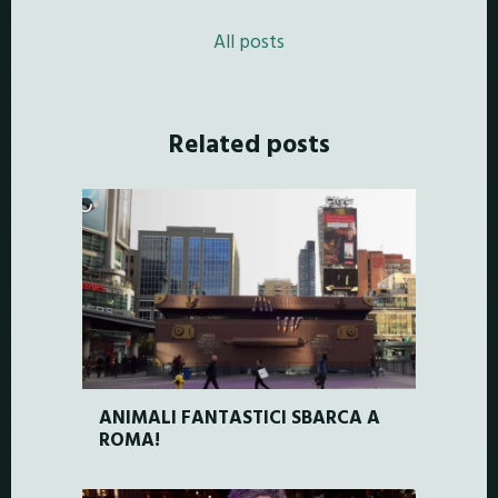
All posts
Related posts
ANIMALI FANTASTICI SBARCA A
ROMA!