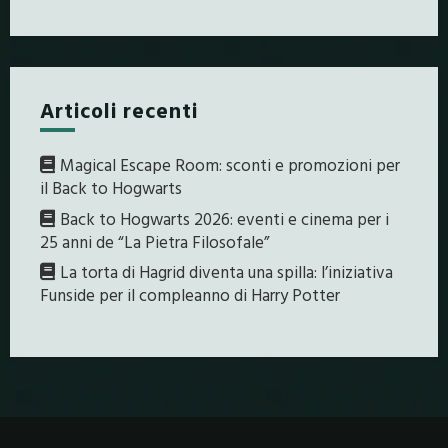
Articoli recenti
Magical Escape Room: sconti e promozioni per
il Back to Hogwarts
Back to Hogwarts 2026: eventi e cinema per i
25 anni de “La Pietra Filosofale”
La torta di Hagrid diventa una spilla: l’iniziativa
Funside per il compleanno di Harry Potter