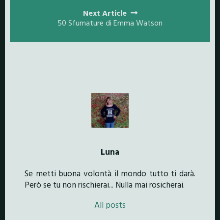
Next Article
50 Sfumature di Emma Watson
Luna
Se metti buona volontà il mondo tutto ti darà.
Però se tu non rischierai... Nulla mai rosicherai.
All posts