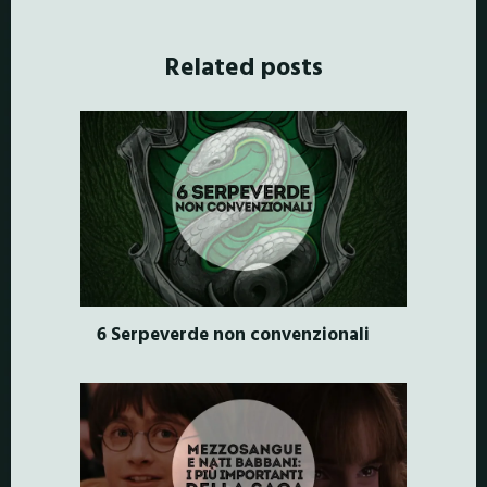
Related posts
6 Serpeverde non convenzionali