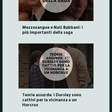
Mezzosangue e Nati Babbani: i
più importanti della saga
Teorie assurde: i Dursley sono
cattivi per la vicinanza a un
Horcrux