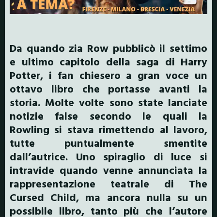
Da quando zia Row pubblicò il settimo
e ultimo capitolo della saga di Harry
Potter, i fan chiesero a gran voce un
ottavo libro che portasse avanti la
storia. Molte volte sono state lanciate
notizie false secondo le quali la
Rowling si stava rimettendo al lavoro,
tutte puntualmente smentite
dall’autrice. Uno spiraglio di luce si
intravide quando venne annunciata la
rappresentazione teatrale di The
Cursed Child, ma ancora nulla su un
possibile libro, tanto più che l’autore