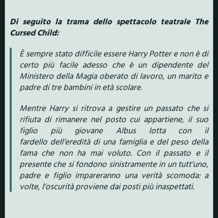
Di seguito la trama dello spettacolo teatrale The
Cursed Child:
È sempre stato difficile essere Harry Potter e non è di
certo più facile adesso che è un dipendente del
Ministero della Magia oberato di lavoro, un marito e
padre di tre bambini in età scolare.
Mentre Harry si ritrova a gestire un passato che si
rifiuta di rimanere nel posto cui appartiene, il suo
figlio più giovane Albus lotta con il
fardello dell’eredità di una famiglia e del peso della
fama che non ha mai voluto. Con il passato e il
presente che si fondono sinistramente in un tutt’uno,
padre e figlio impareranno una verità scomoda: a
volte, l’oscurità proviene dai posti più inaspettati.