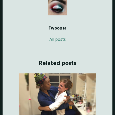
Fwooper
All posts
Related posts