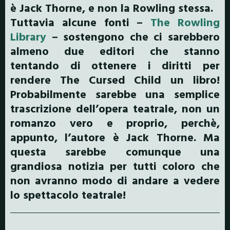
è Jack Thorne, e non la Rowling stessa.
Tuttavia alcune fonti –
The Rowling
Library
– sostengono che ci sarebbero
almeno due editori che stanno
tentando di ottenere i diritti per
rendere The Cursed Child un libro!
Probabilmente sarebbe una semplice
trascrizione dell’opera teatrale, non un
romanzo vero e proprio, perchè,
appunto, l’autore è Jack Thorne. Ma
questa sarebbe comunque una
grandiosa notizia per tutti coloro che
non avranno modo di andare a vedere
lo spettacolo teatrale!