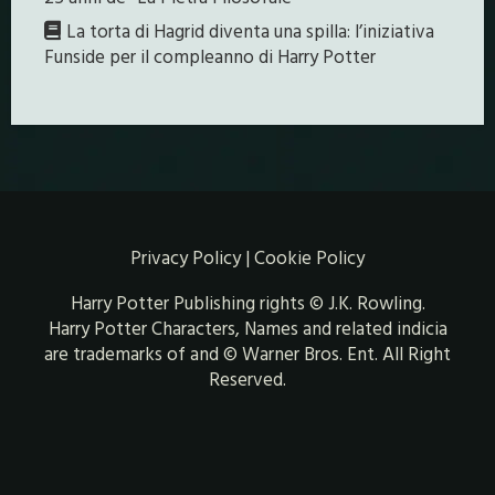
La torta di Hagrid diventa una spilla: l’iniziativa
Funside per il compleanno di Harry Potter
Privacy Policy
|
Cookie Policy
Harry Potter Publishing rights © J.K. Rowling.
Harry Potter Characters, Names and related indicia
are trademarks of and © Warner Bros. Ent. All Right
Reserved.