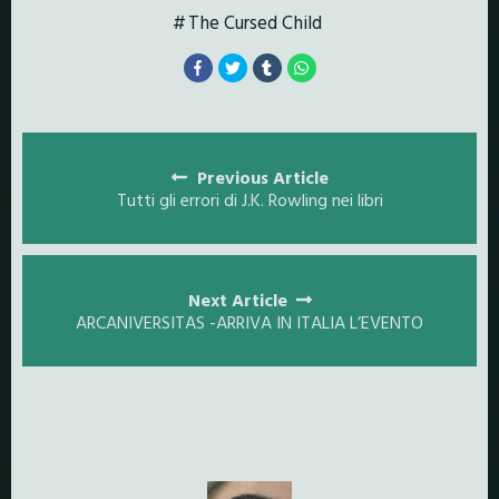
The Cursed Child
Posts
navigation
Previous Article
Tutti gli errori di J.K. Rowling nei libri
Next Article
ARCANIVERSITAS -ARRIVA IN ITALIA L’EVENTO