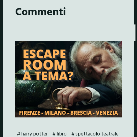
Commenti
harry potter
libro
spettacolo teatrale