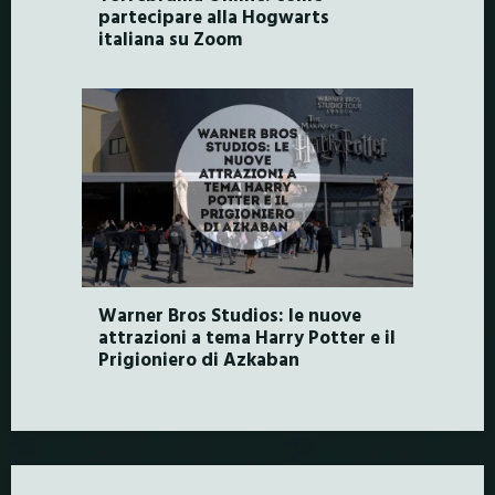
partecipare alla Hogwarts
italiana su Zoom
Warner Bros Studios: le nuove
attrazioni a tema Harry Potter e il
Prigioniero di Azkaban