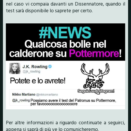
nel caso vi compaia davanti un Dissennatore, quando il
test sarà disponibile lo saprete per certo.
Per altre informazioni a riguardo continuate a seguirci,
appena si saprà di più ve lo comunicheremo.