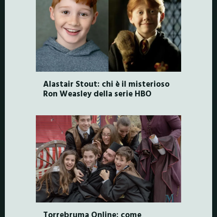
Alastair Stout: chi è il misterioso
Ron Weasley della serie HBO
Torrebruma Online: come