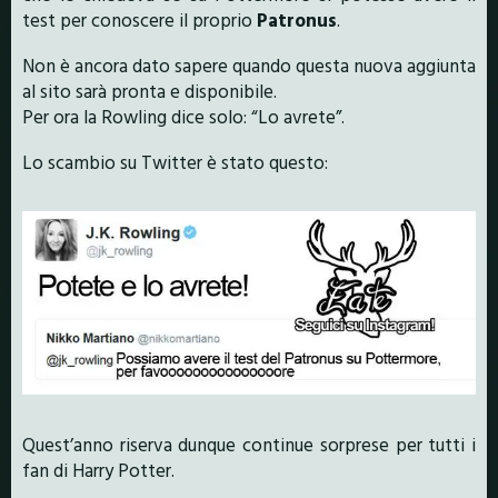
test per conoscere il proprio
Patronus
.
Non è ancora dato sapere quando questa nuova aggiunta
al sito sarà pronta e disponibile.
Per ora la Rowling dice solo: “Lo avrete”.
Lo scambio su Twitter è stato questo:
Quest’anno riserva dunque continue sorprese per tutti i
fan di Harry Potter.