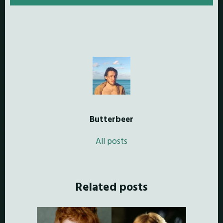
Butterbeer
All posts
Related posts