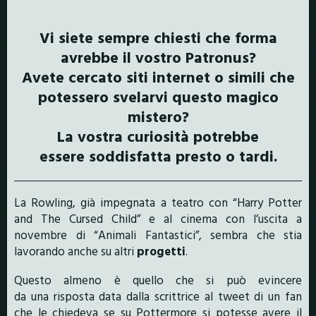
Vi siete sempre chiesti che forma
avrebbe il vostro Patronus?
Avete cercato siti internet o simili che
potessero svelarvi questo magico
mistero?
La vostra curiosità potrebbe
essere soddisfatta presto o tardi.
La Rowling, già impegnata a teatro con “Harry Potter
and The Cursed Child” e al cinema con l’uscita a
novembre di “Animali Fantastici”, sembra che stia
lavorando anche su altri
progetti
.
Questo almeno è quello che si può evincere
da una risposta data dalla scrittrice al tweet di un fan
che le chiedeva se su Pottermore si potesse avere il