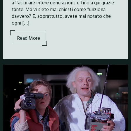
affascinare intere generazioni, e fino a qui grazie
tante. Ma vi siete mai chiesti come funziona
davvero? E, soprattutto, avete mai notato che
ogni […]
Read More