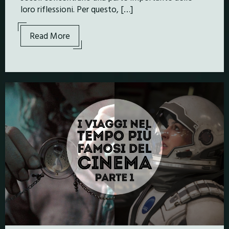
loro riflessioni. Per questo, […]
Read More