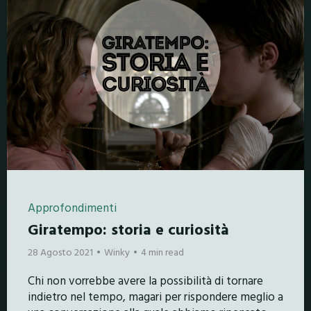
Approfondimenti
Giratempo: storia e curiosità
28 Agosto 2021
Winky
4 min read
Chi non vorrebbe avere la possibilità di tornare
indietro nel tempo, magari per rispondere meglio a