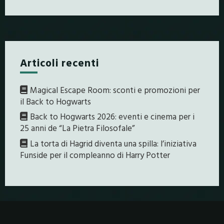
Articoli recenti
Magical Escape Room: sconti e promozioni per
il Back to Hogwarts
Back to Hogwarts 2026: eventi e cinema per i
25 anni de “La Pietra Filosofale”
La torta di Hagrid diventa una spilla: l’iniziativa
Funside per il compleanno di Harry Potter