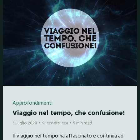
Approfondimenti
Viaggio nel tempo, che confusione!
5 Luglio 2020
Succodizucca
5 min read
Il viaggio nel tempo ha affascinato e continua ad