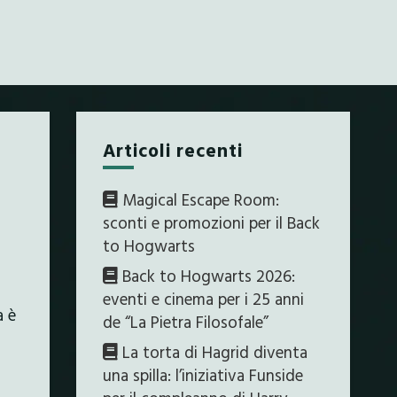
Articoli recenti
Magical Escape Room:
sconti e promozioni per il Back
to Hogwarts
Back to Hogwarts 2026:
eventi e cinema per i 25 anni
a è
de “La Pietra Filosofale”
La torta di Hagrid diventa
una spilla: l’iniziativa Funside